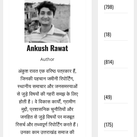
(798)
Culture &
Lifestyle
(18)
Ankush Rawat
Current
Affairs
Author
(814)
अंकुश रावत एक वरिष्ठ पत्रकार हैं,
Education &
जिनकी पहचान जमीनी रिपोर्टिंग,
Exam
स्थानीय समाचार और जनसमस्याओं
Updates
से जुड़े विषयों की गहरी समझ के लिए
(49)
होती है। वे विकास कार्यों, ग्रामीण
Festivals &
मुद्दों, प्रशासनिक चुनौतियों और
Events
जनहित से जुड़े विषयों पर मजबूत
(175)
रिसर्च और तथ्यपूर्ण रिपोर्टिंग करते हैं।
उनका काम उत्तराखंड समाज की
Festivals &