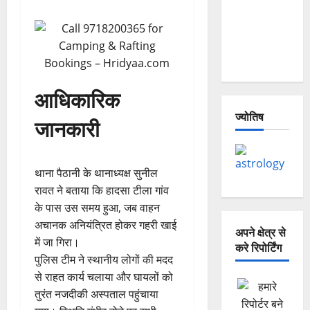
— Why Is
This
Destruction
Repeating?
आधिकारिक
ज्योतिष
जानकारी
थाना पैठानी के थानाध्यक्ष सुनील
रावत ने बताया कि हादसा टीला गांव
के पास उस समय हुआ, जब वाहन
अचानक अनियंत्रित होकर गहरी खाई
अपने क्षेत्र से
में जा गिरा।
करे रिपोर्टिंग
पुलिस टीम ने स्थानीय लोगों की मदद
से राहत कार्य चलाया और घायलों को
तुरंत नजदीकी अस्पताल पहुंचाया