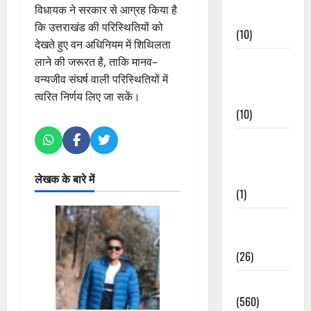
विधायक ने सरकार से आग्रह किया है
Events
कि उत्तराखंड की परिस्थितियों को
(10)
देखते हुए वन अधिनियम में शिथिलता
Food &
लाने की जरूरत है, ताकि मानव–
Local
वन्यजीव संघर्ष वाली परिस्थितियों में
Cuisine
त्वरित निर्णय लिए जा सकें।
(10)
Food &
Local
Cuisine
लेखक के बारे में
(1)
Health &
Wellness
(26)
Local News
(560)