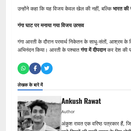
उन्होंने कहा कि यह विजय केवल खेल की नहीं, बल्कि
भारत की 
गंगा घाट पर मनाया गया विजय उत्सव
गंगा आरती के दौरान परमार्थ निकेतन के साधु-संतों, आश्रम के वि
अभिनंदन किया। आरती के पश्चात
गंगा में दीपदान
कर देश की प
लेखक के बारे में
Ankush Rawat
Author
अंकुश रावत एक वरिष्ठ पत्रकार हैं, 