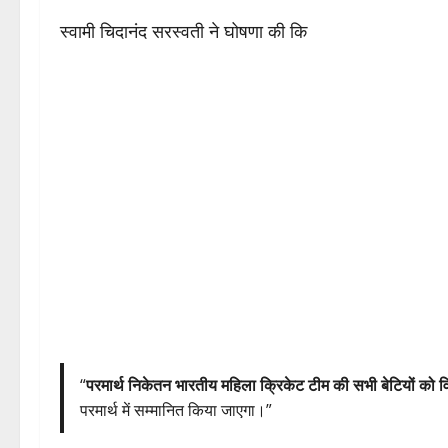
स्वामी चिदानंद सरस्वती ने घोषणा की कि
“
परमार्थ निकेतन भारतीय महिला क्रिकेट टीम की सभी बेटियों को व
परमार्थ में सम्मानित किया जाएगा।”