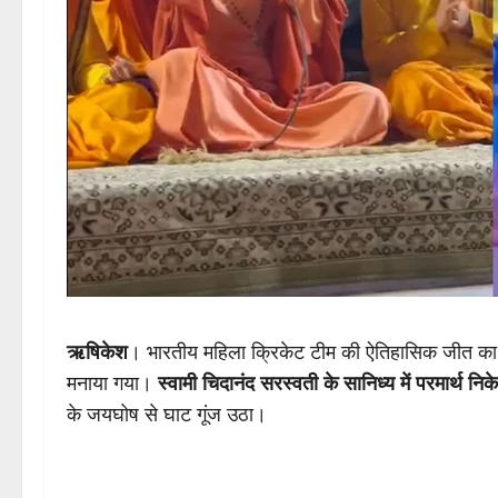
ऋषिकेश
। भारतीय महिला क्रिकेट टीम की ऐतिहासिक जीत क
मनाया गया।
स्वामी चिदानंद सरस्वती के सानिध्य में परमार्थ निक
के जयघोष से घाट गूंज उठा।