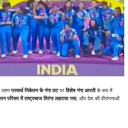
ा जश्न
परमार्थ निकेतन के गंगा तट
पर
विशेष गंगा आरती
के रूप में
ेतन परिसर में राष्ट्रध्वज तिरंगा लहराया गया
, और देश की वीरांगनाओं