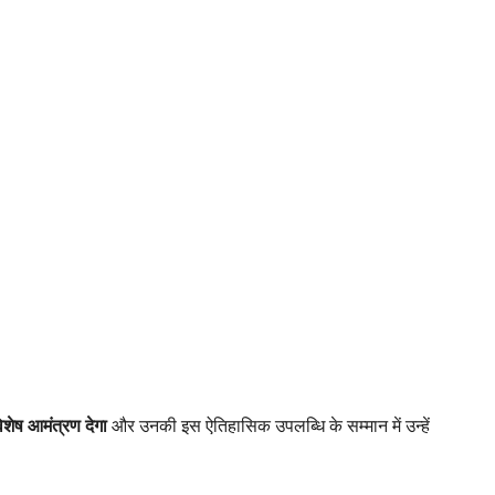
िशेष आमंत्रण देगा
और उनकी इस ऐतिहासिक उपलब्धि के सम्मान में उन्हें