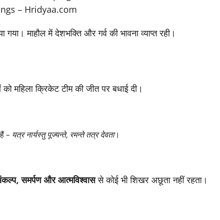
 गया। माहौल में देशभक्ति और गर्व की भावना व्याप्त रही।
ों को महिला क्रिकेट टीम की जीत पर बधाई दी।
हैं –
यत्र नार्यस्तु पूज्यन्ते, रमन्ते तत्र देवता
।
ंकल्प, समर्पण और आत्मविश्वास
से कोई भी शिखर अछूता नहीं रहता।