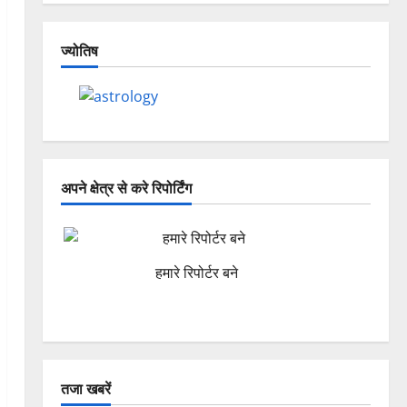
ज्योतिष
अपने क्षेत्र से करे रिपोर्टिंग
हमारे रिपोर्टर बने
तजा खबरें