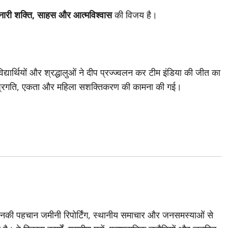
नारी शक्ति, साहस और आत्मविश्वास
की विजय है।
द्यार्थियों और श्रद्धालुओं ने दीप प्रज्ज्वलन कर टीम इंडिया की जीत का
्रगति, एकता और महिला सशक्तिकरण की कामना की गई।
जिनकी पहचान जमीनी रिपोर्टिंग, स्थानीय समाचार और जनसमस्याओं से