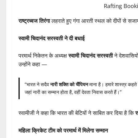
राष्ट्रध्वज तिरंगा
लहराते हुए गंगा आरती स्थल को दीपों से सजाया
स्वामी चिदानंद सरस्वती ने दी बधाई
परमार्थ निकेतन के अध्यक्ष
स्वामी चिदानंद सरस्वती
ने देशवासिय
उन्होंने कहा —
“भारत ने सदैव
नारी शक्ति को चैंपियन
माना है। हमारे शास्त्र कहते 
जहां नारी का सम्मान होता है, वहीं देवता निवास करते हैं।”
स्वामीजी ने कहा कि भारत की बेटियों ने साबित कर दिया है कि
स
महिला क्रिकेट टीम को परमार्थ में मिलेगा सम्मान