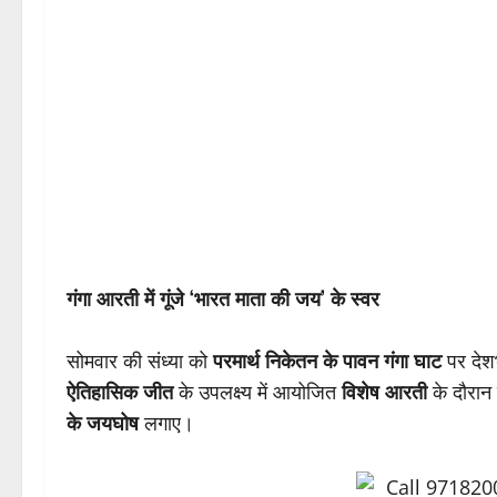
गंगा आरती में गूंजे ‘भारत माता की जय’ के स्वर
सोमवार की संध्या को
परमार्थ निकेतन के पावन गंगा घाट
पर देशभ
ऐतिहासिक जीत
के उपलक्ष्य में आयोजित
विशेष आरती
के दौरान 
के जयघोष
लगाए।