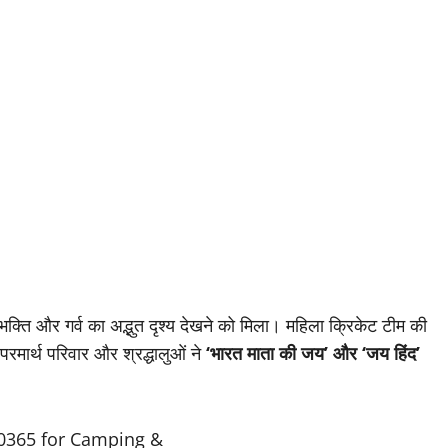
क्ति और गर्व का अद्भुत दृश्य देखने को मिला। महिला क्रिकेट टीम की
परमार्थ परिवार और श्रद्धालुओं ने
‘भारत माता की जय’ और ‘जय हिंद’