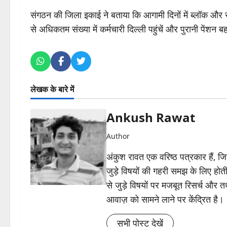
संगठन की जिला इकाई ने बताया कि आगामी दिनों में ब्लॉक और 
से अधिकतम संख्या में कर्मचारी दिल्ली पहुंचें और पुरानी पेंशन
लेखक के बारे में
Ankush Rawat
Author
अंकुश रावत एक वरिष्ठ पत्रकार हैं, 
जुड़े विषयों की गहरी समझ के लिए होती 
से जुड़े विषयों पर मजबूत रिसर्च और त
आवाज़ को सामने लाने पर केंद्रित है।
सभी पोस्ट देखें