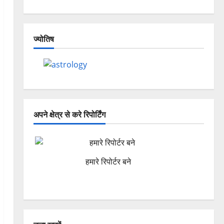
ज्योतिष
अपने क्षेत्र से करे रिपोर्टिंग
हमारे रिपोर्टर बने