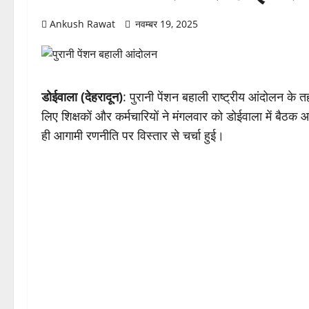
Ankush Rawat
नवम्बर 19, 2025
डोईवाला (देहरादून)
: पुरानी पेंशन बहाली राष्ट्रीय आंदोलन क
लिए शिक्षकों और कर्मचारियों ने मंगलवार को डोईवाला में बैठ
ही आगामी रणनीति पर विस्तार से चर्चा हुई।