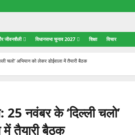
 और जीवनशैली
विधानसभा चुनाव 2027
शिक्षा
विचार
िल्ली चलो’ अभियान को लेकर डोईवाला में तैयारी बैठक
: 25 नवंबर के ‘दिल्ली चलो’
ें तैयारी बैठक