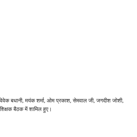
विवेक बधानी, मयंक शर्मा, ओम प्रकाश, सेमवाल जी, जगदीश जोशी,
 शिक्षक बैठक में शामिल हुए।