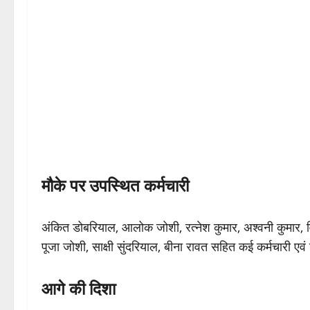
मौके पर उपस्थित कर्मचारी
अंकित डोबरियाल, आलोक जोशी, रत्नेश कुमार, अश्वनी कुमार, 
पूजा जोशी, साक्षी सुंदरियाल, बीना रावत सहित कई कर्मचारी एवं
आगे की दिशा