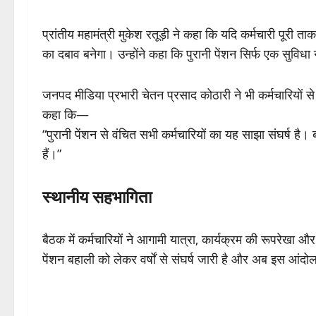
प्रांतीय महामंत्री मुकेश रतूड़ी ने कहा कि यदि कर्मचारी पूरी त
का दबाव बनेगा। उन्होंने कहा कि पुरानी पेंशन सिर्फ एक सुविधा
जनपद मीडिया प्रभारी चेतन प्रसाद कोठारी ने भी कर्मचारियों
कहा कि—
“पुरानी पेंशन से वंचित सभी कर्मचारियों का यह साझा संघर्ष है। 
हैं।”
स्थानीय सहभागिता
बैठक में कर्मचारियों ने आगामी यात्रा, कार्यक्रम की रूपरेखा और
पेंशन बहाली को लेकर वर्षों से संघर्ष जारी है और अब इस आंद