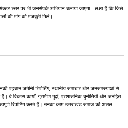
सेक्टर स्तर पर भी जनसंपर्क अभियान चलाया जाएगा। लक्ष्य है कि जिले
 बहाली की मांग को मजबूती मिले।
जिनकी पहचान जमीनी रिपोर्टिंग, स्थानीय समाचार और जनसमस्याओं से
है। वे विकास कार्यों, ग्रामीण मुद्दों, प्रशासनिक चुनौतियों और जनहित
थ्यपूर्ण रिपोर्टिंग करते हैं। उनका काम उत्तराखंड समाज की असल