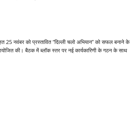
े तहत 25 नवंबर को प्रस्तावित “दिल्ली चलो अभियान” को सफल बनाने के
क आयोजित की। बैठक में ब्लॉक स्तर पर नई कार्यकारिणी के गठन के साथ