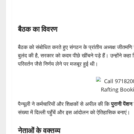
बैठक का विवरण
बैठक को संबोधित करते हुए संगठन के प्रांतीय अध्यक्ष जीतमणि
बुलंद की है, सरकार को कदम पीछे खींचने पड़े हैं। उन्होंने क
परिवर्तन जैसे निर्णय लेने पर मजबूर हुई थी।
पैन्यूली ने कर्मचारियों और शिक्षकों से अपील की कि
पुरानी पेंशन
संख्या में दिल्ली पहुँचें और इस आंदोलन को ऐतिहासिक बनाएं।
नेताओं के वक्तव्य