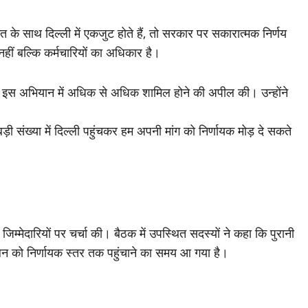
ाकत के साथ दिल्ली में एकजुट होते हैं, तो सरकार पर सकारात्मक निर्णय
 नहीं बल्कि कर्मचारियों का अधिकार है।
 से इस अभियान में अधिक से अधिक शामिल होने की अपील की। उन्होंने
बड़ी संख्या में दिल्ली पहुंचकर हम अपनी मांग को निर्णायक मोड़ दे सकते
 जिम्मेदारियों पर चर्चा की। बैठक में उपस्थित सदस्यों ने कहा कि पुरानी
ोलन को निर्णायक स्तर तक पहुंचाने का समय आ गया है।