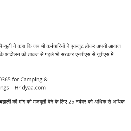
 पैन्यूली ने कहा कि जब भी कर्मचारियों ने एकजुट होकर अपनी आवाज
हा कि आंदोलन की ताकत से पहले भी सरकार एनपीएस से यूपीएस में
 बहाली
की मांग को मजबूती देने के लिए 25 नवंबर को अधिक से अधिक