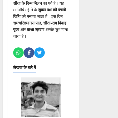
सीता के दिव्य मिलन
का पर्व है। यह
मार्गशीर्ष महीने के
शुक्ल पक्ष की पंचमी
तिथि
को मनाया जाता है। इस दिन
रामचरितमानस पाठ
,
सीता-राम विवाह
पूजा
और
कथा श्रवण
अत्यंत शुभ माना
जाता है।
लेखक के बारे में