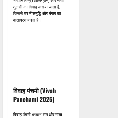
भगवान विष्णु (शालिग्राम) और माता
तुलसी का विवाह कराया जाता है,
जिससे
घर में समृद्धि और मंगल का
वातावरण
बनता है।
विवाह पंचमी (Vivah
Panchami 2025)
विवाह पंचमी
भगवान
राम और माता