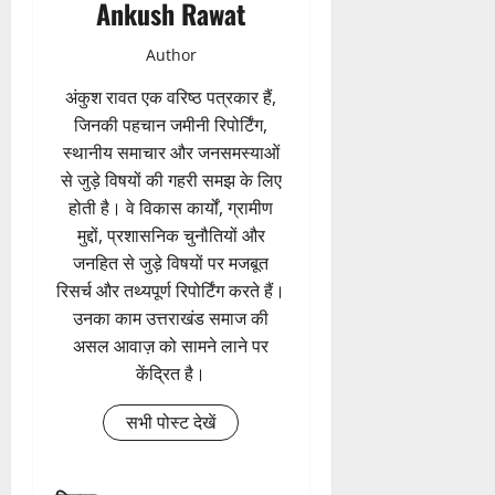
Ankush Rawat
Author
अंकुश रावत एक वरिष्ठ पत्रकार हैं,
जिनकी पहचान जमीनी रिपोर्टिंग,
स्थानीय समाचार और जनसमस्याओं
से जुड़े विषयों की गहरी समझ के लिए
होती है। वे विकास कार्यों, ग्रामीण
मुद्दों, प्रशासनिक चुनौतियों और
जनहित से जुड़े विषयों पर मजबूत
रिसर्च और तथ्यपूर्ण रिपोर्टिंग करते हैं।
उनका काम उत्तराखंड समाज की
असल आवाज़ को सामने लाने पर
केंद्रित है।
सभी पोस्ट देखें