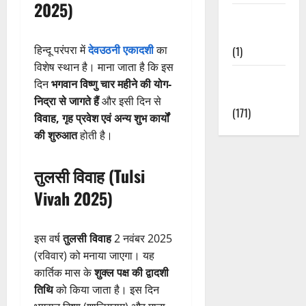
2025)
Waterfalls &
Nature
हिन्दू परंपरा में
देवउठनी एकादशी
का
(1)
विशेष स्थान है। माना जाता है कि इस
Weather
दिन
भगवान विष्णु चार महीने की योग-
Update
निद्रा से जागते हैं
और इसी दिन से
(171)
विवाह, गृह प्रवेश एवं अन्य शुभ कार्यों
की शुरुआत
होती है।
तुलसी विवाह (Tulsi
Vivah 2025)
इस वर्ष
तुलसी विवाह
2 नवंबर 2025
(रविवार) को मनाया जाएगा। यह
कार्तिक मास के
शुक्ल पक्ष की द्वादशी
तिथि
को किया जाता है। इस दिन