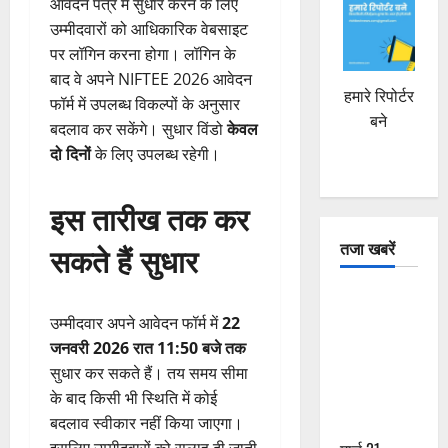
आवेदन पत्र में सुधार करने के लिए
उम्मीदवारों को आधिकारिक वेबसाइट
पर लॉगिन करना होगा। लॉगिन के
बाद वे अपने NIFTEE 2026 आवेदन
हमारे रिपोर्टर
फॉर्म में उपलब्ध विकल्पों के अनुसार
बने
बदलाव कर सकेंगे। सुधार विंडो
केवल
दो दिनों
के लिए उपलब्ध रहेगी।
इस तारीख तक कर
तजा खबरें
सकते हैं सुधार
दून में रफ्तार
का कहर! 120
उम्मीदवार अपने आवेदन फॉर्म में
22
Km/h थार ने
जनवरी 2026 रात 11:50 बजे तक
स्कूटी सवारों
सुधार कर सकते हैं। तय समय सीमा
को कुचला,
के बाद किसी भी स्थिति में कोई
एक की मौत
बदलाव स्वीकार नहीं किया जाएगा।