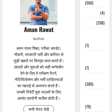
(560)
Naukri
(4)
News
(208)
Aman Rawat
Opinion /
Editorial
Author
(1)
अमन रावत शिक्षा, परीक्षा अपडेट,
नौकरी, सरकारी भर्ती और करियर से
Opinion &
जुड़ी खबरों पर विस्तृत काम करते हैं।
Editorial
छात्रों और युवाओं को सही मार्गदर्शन
(7)
देने के लिए वे परीक्षण पैटर्न,
Politics
नोटिफिकेशन और भर्ती प्रक्रियाओं
(389)
का गहराई से अध्ययन करते हैं।
उनकी रिपोर्टें युवा पाठकों के लिए
Sarkari
अत्यंत उपयोगी साबित होती हैं।
Naukri
(79)
सभी पोस्ट देखें