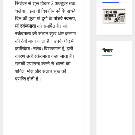
सितंबर से शुरू होकर 2 अक्टूबर तक
चलेगा। इस नौ दिवसीय पर्व के पांचवे
दिन की पूजा मां दुर्गा के
पांचवे स्वरूप,
मां स्कंदमाता
को समर्पित है। मां
स्कंदमाता को संतान सुख और करुणा
की देवी माना जाता है। उनके गोद में
कार्तिकेय (स्कंद) विराजमान हैं, इसी
विचार
कारण उन्हें स्कंदमाता कहा जाता है।
उनकी उपासना करने से भक्तों को
The
शक्ति, मोक्ष और संतान सुख की
Crumbling
प्राप्ति होती है।
Mountains
of
Uttarakhand:
Continuous
Disasters in
Dehradun,
Chamoli,
and