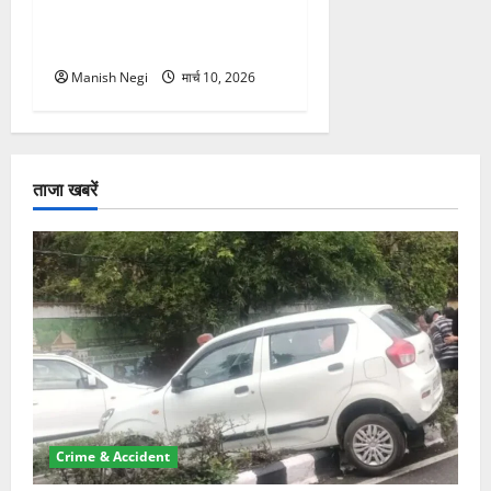
नगर परिक्रमा, हजारों श्रद्धालुओं
ने लिया भाग
Manish Negi
मार्च 10, 2026
ताजा खबरें
Crime & Accident