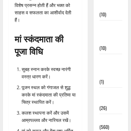
विशेष प्रसन्न होती हैं और भक्त को
Events
साहस व सफलता का आशीर्वाद देती
(10)
हैं।
Food &
Local
मां स्कंदमाता की
Cuisine
पूजा विधि
(10)
Food &
Local
सुबह स्नान करके स्वच्छ नारंगी
Cuisine
वस्त्र धारण करें।
(1)
पूजन स्थल को गंगाजल से शुद्ध
Health &
करके मां स्कंदमाता की प्रतिमा या
Wellness
चित्र स्थापित करें।
(26)
कलश स्थापना करें और उसमें
Local News
आम्रपल्लव और नारियल रखें।
(560)