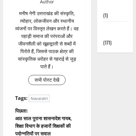
Author
Nature
मनीष नेगी उत्तराखंड की संस्कृति,
(1)
त्योहार, लोकजीवन और स्थानीय
Weather
व्यंजनों पर विस्तृत लेखन करते हैं। वह
Update
पहाड़ी समाज की परंपराओं और
(171)
जीवनशैली को खूबसूरती से शब्दों में
पिरोते हैं, जिससे पाठक क्षेत्र की
सांस्कृतिक धरोहर से गहराई से जुड़
पाते हैं।
सभी पोस्ट देखें
Tags:
Navaratri
पो
पिछला:
आठ साल पुराना शासनादेश गायब,
स्ट
शिक्षा विभाग के हजारों शिक्षकों की
पदोन्नतियों पर सवाल