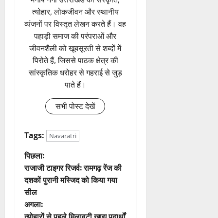
त्योहार, लोकजीवन और स्थानीय
व्यंजनों पर विस्तृत लेखन करते हैं। वह
पहाड़ी समाज की परंपराओं और
जीवनशैली को खूबसूरती से शब्दों में
पिरोते हैं, जिससे पाठक क्षेत्र की
सांस्कृतिक धरोहर से गहराई से जुड़
पाते हैं।
सभी पोस्ट देखें
Tags:
Navaratri
पो
पिछला:
राजाजी टाइगर रिजर्व: रामगढ़ रेंज की
स्ट
दशकों पुरानी मस्जिद को किया गया
सील
ने
अगला:
त्योहारों से पहले मिलावटी खाद्य पदार्थों