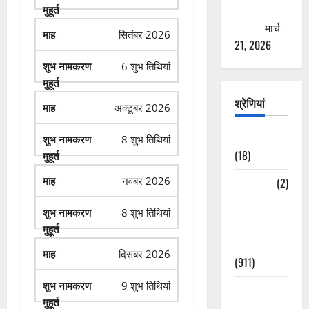
ठगने की
कोशिश
मार्च
सितंबर 2026
21, 2026
6 शुभ तिथियां
श्रेणियां
अक्टूबर 2026
Astrology
8 शुभ तिथियां
(18)
नवंबर 2026
Bizarre
(2)
Civic Issues
8 शुभ तिथियां
&
Development
दिसंबर 2026
(911)
9 शुभ तिथियां
Crime &
Accident