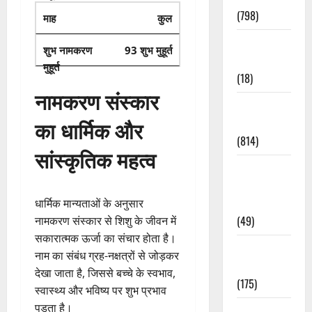
(798)
कुल
Culture &
93 शुभ मुहूर्त
Lifestyle
(18)
नामकरण संस्कार
Current
का धार्मिक और
Affairs
(814)
सांस्कृतिक महत्व
Education &
Exam
Updates
धार्मिक मान्यताओं के अनुसार
(49)
नामकरण संस्कार से शिशु के जीवन में
सकारात्मक ऊर्जा का संचार होता है।
Festivals &
नाम का संबंध ग्रह-नक्षत्रों से जोड़कर
Events
देखा जाता है, जिससे बच्चे के स्वभाव,
(175)
स्वास्थ्य और भविष्य पर शुभ प्रभाव
पड़ता है।
Festivals &