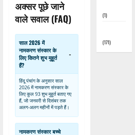
अक्सर पूछे जाने
Nature
(1)
वाले सवाल (FAQ)
Weather
Update
साल 2026 में
(171)
नामकरण संस्कार के
लिए कितने शुभ मुहूर्त
हैं?
हिंदू पंचांग के अनुसार साल
2026 में नामकरण संस्कार के
लिए कुल 93 शुभ मुहूर्त बताए गए
हैं, जो जनवरी से दिसंबर तक
अलग-अलग महीनों में पड़ते हैं।
नामकरण संस्कार बच्चे