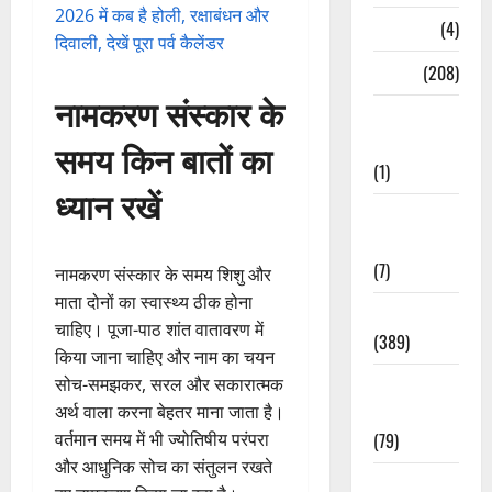
2026 में कब है होली, रक्षाबंधन और
Naukri
(4)
दिवाली, देखें पूरा पर्व कैलेंडर
News
(208)
नामकरण संस्कार के
Opinion /
Editorial
समय किन बातों का
(1)
ध्यान रखें
Opinion &
Editorial
(7)
नामकरण संस्कार के समय शिशु और
माता दोनों का स्वास्थ्य ठीक होना
Politics
चाहिए। पूजा-पाठ शांत वातावरण में
(389)
किया जाना चाहिए और नाम का चयन
सोच-समझकर, सरल और सकारात्मक
Sarkari
अर्थ वाला करना बेहतर माना जाता है।
Naukri
वर्तमान समय में भी ज्योतिषीय परंपरा
(79)
और आधुनिक सोच का संतुलन रखते
Spirituality