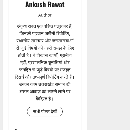
Ankush Rawat
Author
अंकुश रावत एक वरिष्ठ पत्रकार हैं,
जिनकी पहचान जमीनी रिपोर्टिंग,
स्थानीय समाचार और जनसमस्याओं
से जुड़े विषयों की गहरी समझ के लिए
होती है। वे विकास कार्यों, ग्रामीण
मुद्दों, प्रशासनिक चुनौतियों और
जनहित से जुड़े विषयों पर मजबूत
रिसर्च और तथ्यपूर्ण रिपोर्टिंग करते हैं।
उनका काम उत्तराखंड समाज की
असल आवाज़ को सामने लाने पर
केंद्रित है।
सभी पोस्ट देखें