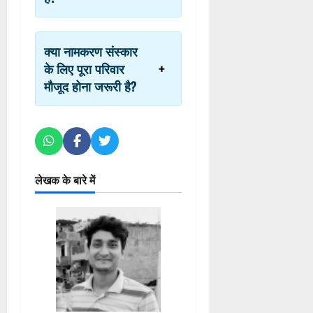
क्या नामकरण संस्कार
के लिए पूरा परिवार
मौजूद होना जरूरी है?
लेखक के बारे में