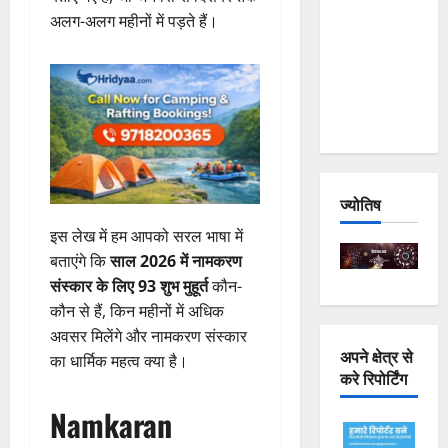
Joshimath
अलग-अलग महीनों में पड़ते हैं।
— Why Is
This
Destruction
Repeating?
ज्योतिष
इस लेख में हम आपको सरल भाषा में
बताएंगे कि
साल 2026 में नामकरण
संस्कार के लिए 93 शुभ मुहूर्त
कौन-
कौन से हैं, किन महीनों में अधिक
अवसर मिलेंगे और नामकरण संस्कार
अपने क्षेत्र से
का धार्मिक महत्व क्या है।
करे रिपोर्टिंग
Namkaran