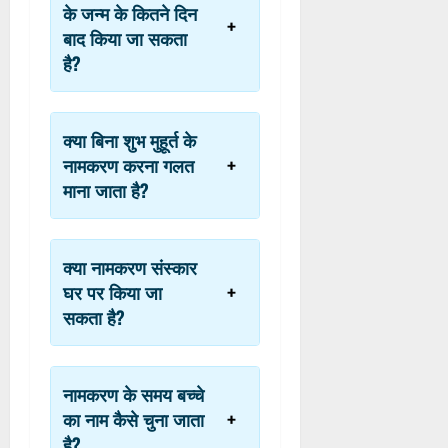
के जन्म के कितने दिन
बाद किया जा सकता
है?
क्या बिना शुभ मुहूर्त के
नामकरण करना गलत
माना जाता है?
क्या नामकरण संस्कार
घर पर किया जा
सकता है?
नामकरण के समय बच्चे
का नाम कैसे चुना जाता
है?