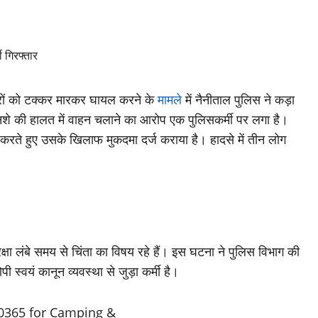
ाहगीरों को टक्कर मारकर घायल करने के
मामले
में नैनीताल पुलिस ने कड़ा
नशे की हालत में वाहन चलाने का आरोप एक पुलिसकर्मी पर लगा है।
 करते हुए उसके खिलाफ मुकदमा दर्ज कराया है। हादसे में तीन लोग
षा लंबे समय से चिंता का विषय रहे हैं। इस घटना ने पुलिस विभाग की
स्वयं कानून व्यवस्था से जुड़ा कर्मी है।