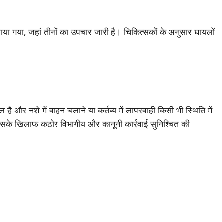
चाया गया, जहां तीनों का उपचार जारी है। चिकित्सकों के अनुसार घायलों
और नशे में वाहन चलाने या कर्तव्य में लापरवाही किसी भी स्थिति में
ो, उसके खिलाफ कठोर विभागीय और कानूनी कार्रवाई सुनिश्चित की