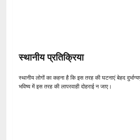
स्थानीय प्रतिक्रिया
स्थानीय लोगों का कहना है कि इस तरह की घटनाएं बेहद दुर्भाग्यपू
भविष्य में इस तरह की लापरवाही दोहराई न जाए।