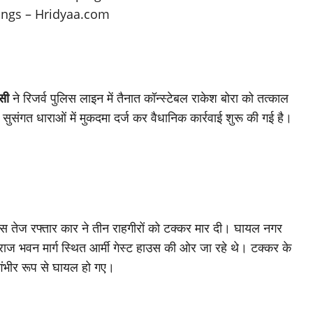
सी
ने रिजर्व पुलिस लाइन में तैनात कॉन्स्टेबल राकेश बोरा को तत्काल
ुसंगत धाराओं में मुकदमा दर्ज कर वैधानिक कार्रवाई शुरू की गई है।
पास तेज रफ्तार कार ने तीन राहगीरों को टक्कर मार दी। घायल नगर
 राज भवन मार्ग स्थित आर्मी गेस्ट हाउस की ओर जा रहे थे। टक्कर के
गंभीर रूप से घायल हो गए।