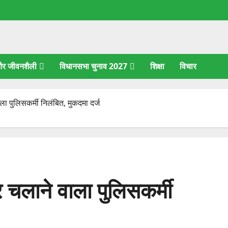
 और जीवनशैली
विधानसभा चुनाव 2027
शिक्षा
विचार
ला पुलिसकर्मी निलंबित, मुकदमा दर्ज
र चलाने वाला पुलिसकर्मी