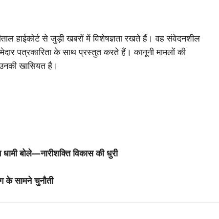
ाल हाईकोर्ट से जुड़ी खबरों में विशेषज्ञता रखते हैं। वह संवेदनशील
मेदार पत्रकारिता के साथ प्रस्तुत करते हैं। कानूनी मामलों की
 उनकी खासियत है।
 धामी बोले—नारीशक्ति विकास की धुरी
ग के सामने चुनौती