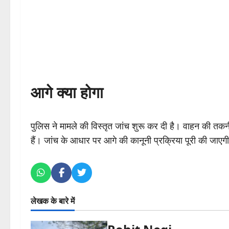
आगे क्या होगा
पुलिस ने मामले की विस्तृत जांच शुरू कर दी है। वाहन की तकनीक
हैं। जांच के आधार पर आगे की कानूनी प्रक्रिया पूरी की जाएग
लेखक के बारे में