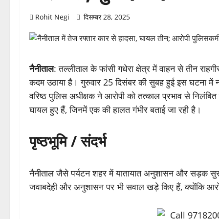
Rohit Negi
दिसम्बर 28, 2025
नैनीताल
: तल्लीताल के फांसी गधेरा क्षेत्र में वाहन से तीन र
कदम उठाया है। गुरुवार 25 दिसंबर की सुबह हुई इस घटना में 
वरिष्ठ पुलिस अधीक्षक ने आरोपी को तत्काल प्रभाव से निलंबित
घायल हुए हैं, जिनमें एक की हालत गंभीर बताई जा रही है।
पृष्ठभूमि / संदर्भ
नैनीताल जैसे पर्यटन शहर में यातायात अनुशासन और सड़क सुरक्
जवाबदेही और अनुशासन पर भी सवाल खड़े किए हैं, क्योंकि आरोपी 