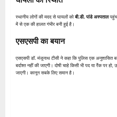
स्थानीय लोगों की मदद से घायलों को
बी.डी. पांडे अस्पताल
पहुं
में से एक की हालत गंभीर बनी हुई है।
एसएसपी का बयान
एसएसपी डॉ. मंजूनाथ टीसी ने कहा कि पुलिस एक अनुशासित बल है 
बर्दाश्त नहीं की जाएगी। दोषी चाहे किसी भी पद या रैंक पर ह
जाएगी। कानून सबके लिए समान है।