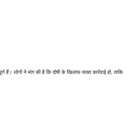
र्ण हैं। लोगों ने मांग की है कि दोषी के खिलाफ सख्त कार्रवाई हो, ताकि