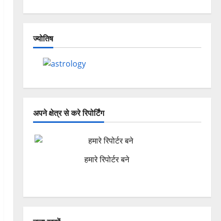
ज्योतिष
अपने क्षेत्र से करे रिपोर्टिंग
हमारे रिपोर्टर बने