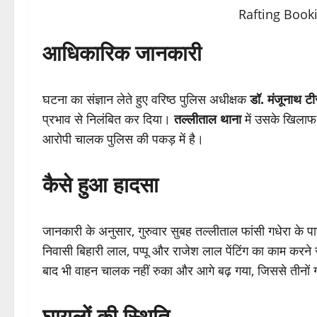
आधिकारिक जानकारी
घटना का संज्ञान लेते हुए वरिष्ठ पुलिस अधीक्षक
डॉ. मंजूनाथ टी
प्रभाव से निलंबित कर दिया।
तल्लीताल थाना
में उसके खिलाफ स
आरोपी चालक पुलिस की पकड़ में है।
कैसे हुआ हादसा
जानकारी के अनुसार, गुरुवार सुबह तल्लीताल फांसी गधेरा के 
निवासी बिहारी लाल, पप्पू और राजेश लाल पेंटिंग का काम करने
बाद भी वाहन चालक नहीं रुका और आगे बढ़ गया, जिससे तीनों 
घायलों की स्थिति