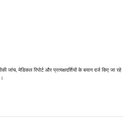
ी जांच, मेडिकल रिपोर्ट और प्रत्यक्षदर्शियों के बयान दर्ज किए जा रहे
ी।