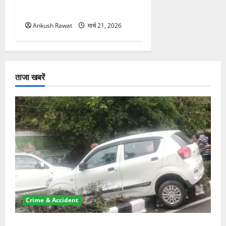
सरकार सख्त, जांच तेज
Ankush Rawat
मार्च 21, 2026
ताजा खबरें
Crime & Accident