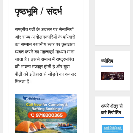
Joshimath
पृष्ठभूमि / संदर्भ
— Why Is
This
Destruction
राष्ट्रीय पर्वों के अवसर पर सेनानियों
Repeating?
और राज्य आंदोलनकारियों के परिवारों
का सम्मान स्थानीय स्तर पर कृतज्ञता
व्यक्त करने का महत्वपूर्ण माध्यम माना
जाता है। इससे समाज में राष्ट्रभक्ति
ज्योतिष
की भावना मजबूत होती है और युवा
पीढ़ी को इतिहास से जोड़ने का अवसर
मिलता है।
अपने क्षेत्र से
करे रिपोर्टिंग