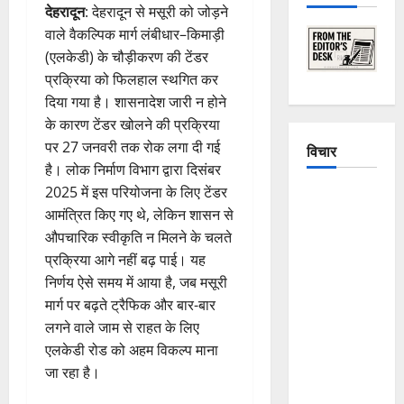
देहरादून
: देहरादून से मसूरी को जोड़ने
वाले वैकल्पिक मार्ग लंबीधार–किमाड़ी
(एलकेडी) के चौड़ीकरण की टेंडर
प्रक्रिया को फिलहाल स्थगित कर
दिया गया है। शासनादेश जारी न होने
के कारण टेंडर खोलने की प्रक्रिया
पर 27 जनवरी तक रोक लगा दी गई
विचार
है। लोक निर्माण विभाग द्वारा दिसंबर
2025 में इस परियोजना के लिए टेंडर
The
आमंत्रित किए गए थे, लेकिन शासन से
Crumbling
औपचारिक स्वीकृति न मिलने के चलते
Mountains
प्रक्रिया आगे नहीं बढ़ पाई। यह
of
निर्णय ऐसे समय में आया है, जब मसूरी
Uttarakhand:
मार्ग पर बढ़ते ट्रैफिक और बार-बार
Continuous
लगने वाले जाम से राहत के लिए
Disasters in
एलकेडी रोड को अहम विकल्प माना
Dehradun,
जा रहा है।
Chamoli,
and