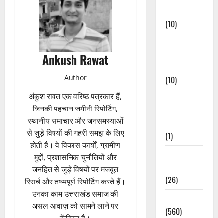
Events
(10)
Food &
Local
Ankush Rawat
Cuisine
Author
(10)
अंकुश रावत एक वरिष्ठ पत्रकार हैं,
Food &
जिनकी पहचान जमीनी रिपोर्टिंग,
Local
स्थानीय समाचार और जनसमस्याओं
Cuisine
से जुड़े विषयों की गहरी समझ के लिए
(1)
होती है। वे विकास कार्यों, ग्रामीण
Health &
मुद्दों, प्रशासनिक चुनौतियों और
Wellness
जनहित से जुड़े विषयों पर मजबूत
(26)
रिसर्च और तथ्यपूर्ण रिपोर्टिंग करते हैं।
उनका काम उत्तराखंड समाज की
Local News
असल आवाज़ को सामने लाने पर
(560)