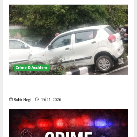
Crime & Accident
दून में रफ्तार का कहर! 120 Km/h थार ने स्कूटी सवारों को
कुचला, एक की मौत
Rohit Negi
मार्च 21, 2026