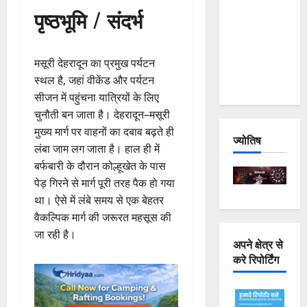
पृष्ठभूमि / संदर्भ
Joshimath
— Why Is
This
मसूरी देहरादून का प्रमुख पर्यटन
Destruction
स्थल है, जहां वीकेंड और पर्यटन
Repeating?
सीजन में पहुंचना यात्रियों के लिए
चुनौती बन जाता है। देहरादून–मसूरी
मुख्य मार्ग पर वाहनों का दबाव बढ़ते ही
ज्योतिष
लंबा जाम लग जाता है। हाल ही में
बर्फबारी के दौरान कोल्हूखेत के पास
पेड़ गिरने से मार्ग पूरी तरह पैक हो गया
था। ऐसे में लंबे समय से एक बेहतर
वैकल्पिक मार्ग की जरूरत महसूस की
जा रही है।
अपने क्षेत्र से
करे रिपोर्टिंग