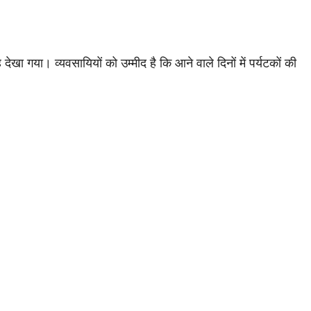
ह देखा गया। व्यवसायियों को उम्मीद है कि आने वाले दिनों में पर्यटकों की