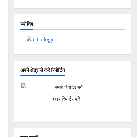
ज्योतिष
अपने क्षेत्र से करे रिपोर्टिंग
हमारे रिपोर्टर बने