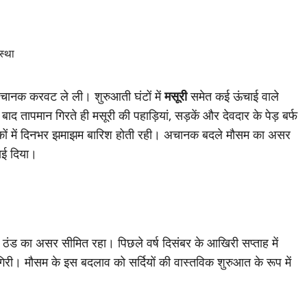
े अचानक करवट ले ली। शुरुआती घंटों में
मसूरी
समेत कई ऊंचाई वाले
 बाद तापमान गिरते ही मसूरी की पहाड़ियां, सड़कें और देवदार के पेड़ बर्फ
ों में दिनभर झमाझम बारिश होती रही। अचानक बदले मौसम का असर
ाई दिया।
ं में ठंड का असर सीमित रहा। पिछले वर्ष दिसंबर के आखिरी सप्ताह में
गिरी। मौसम के इस बदलाव को सर्दियों की वास्तविक शुरुआत के रूप में