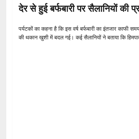
देर से हुई बर्फबारी पर सैलानियों की प
पर्यटकों का कहना है कि इस वर्ष बर्फबारी का इंतजार काफी समय 
की थकान खुशी में बदल गई। कई सैलानियों ने बताया कि हिमपा