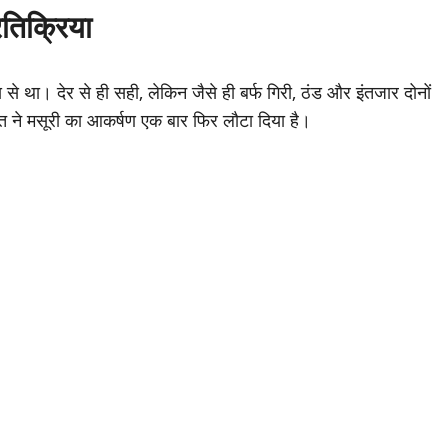
्रतिक्रिया
से था। देर से ही सही, लेकिन जैसे ही बर्फ गिरी, ठंड और इंतजार दोनों
त ने मसूरी का आकर्षण एक बार फिर लौटा दिया है।