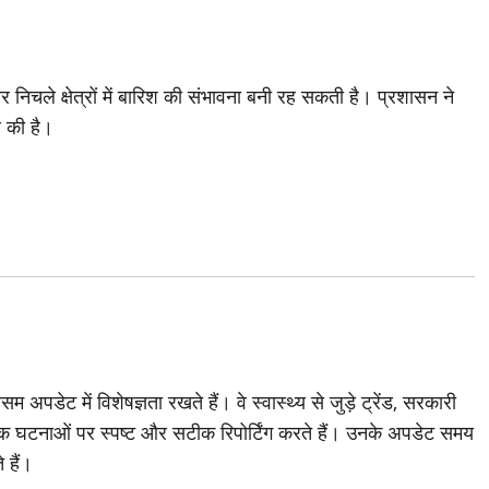
र निचले क्षेत्रों में बारिश की संभावना बनी रह सकती है। प्रशासन ने
ल की है।
अपडेट में विशेषज्ञता रखते हैं। वे स्वास्थ्य से जुड़े ट्रेंड, सरकारी
 घटनाओं पर स्पष्ट और सटीक रिपोर्टिंग करते हैं। उनके अपडेट समय
 हैं।