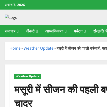
छोड़कर
अगस्त 7, 2026
सामग्री
पर
जाएँ
समाचार
नौकरी
आध्यात्मिकता
पर्यटन
संस्कृति
Home
-
Weather Update
-
मसूरी में सीजन की पहली बर्फबारी, पहा
Weather Update
मसूरी में सीजन की पहली बर्
चादर