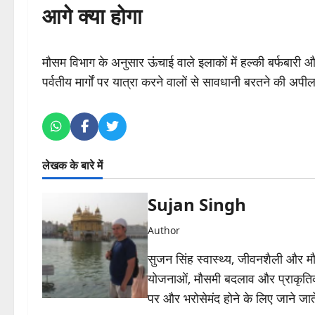
आगे क्या होगा
मौसम विभाग के अनुसार ऊंचाई वाले इलाकों में हल्की बर्फबारी औ
पर्वतीय मार्गों पर यात्रा करने वालों से सावधानी बरतने की अपी
लेखक के बारे में
Sujan Singh
Author
सुजन सिंह स्वास्थ्य, जीवनशैली और मौसम 
योजनाओं, मौसमी बदलाव और प्राकृतिक
पर और भरोसेमंद होने के लिए जाने जाते