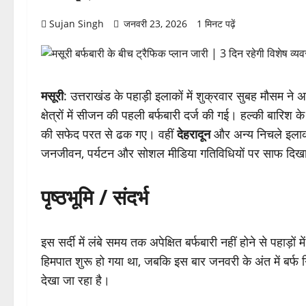
Sujan Singh
जनवरी 23, 2026
1 मिनट पढ़ें
मसूरी
: उत्तराखंड के पहाड़ी इलाकों में शुक्रवार सुबह मौसम न
क्षेत्रों में सीजन की पहली बर्फबारी दर्ज की गई। हल्की बारिश के
की सफेद परत से ढक गए। वहीं
देहरादून
और अन्य निचले इलाक
जनजीवन, पर्यटन और सोशल मीडिया गतिविधियों पर साफ दिख
पृष्ठभूमि / संदर्भ
इस सर्दी में लंबे समय तक अपेक्षित बर्फबारी नहीं होने से पहाड़ो
हिमपात शुरू हो गया था, जबकि इस बार जनवरी के अंत में बर्फ 
देखा जा रहा है।