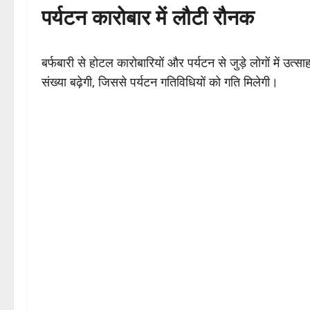
पर्यटन कारोबार में लौटी रौनक
बर्फबारी से होटल कारोबारियों और पर्यटन से जुड़े लोगों में उत्सा
संख्या बढ़ेगी, जिससे पर्यटन गतिविधियों को गति मिलेगी।