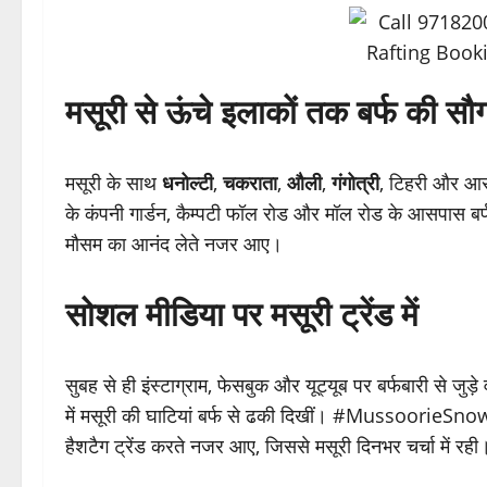
मसूरी से ऊंचे इलाकों तक बर्फ की सौ
मसूरी के साथ
धनोल्टी
,
चकराता
,
औली
,
गंगोत्री
, टिहरी और आसपा
के कंपनी गार्डन, कैम्पटी फॉल रोड और मॉल रोड के आसपास ब
मौसम का आनंद लेते नजर आए।
सोशल मीडिया पर मसूरी ट्रेंड में
सुबह से ही इंस्टाग्राम, फेसबुक और यूट्यूब पर बर्फबारी से जुड
में मसूरी की घाटियां बर्फ से ढकी दिखीं। #Mussoori
हैशटैग ट्रेंड करते नजर आए, जिससे मसूरी दिनभर चर्चा में रही