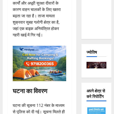
कार्यों और अधूरी सुरक्षा दीवारों के
Joshimath
कारण वाहन चालकों के लिए खतरा
— Why Is
बढ़ता जा रहा है। ताजा मामला
This
शुक्रवार सुबह गलोगी क्षेत्र का है,
Destruction
जहां एक बाइक अनियंत्रित होकर
Repeating?
गहरी खाई में गिर गई।
ज्योतिष
घटना का विवरण
अपने क्षेत्र से
करे रिपोर्टिंग
घटना की सूचना 112 नंबर के माध्यम
से पुलिस को दी गई। सूचना मिलते ही