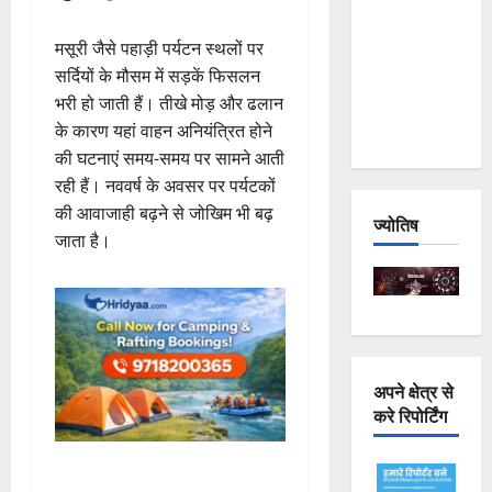
Joshimath
मसूरी जैसे पहाड़ी पर्यटन स्थलों पर
— Why Is
सर्दियों के मौसम में सड़कें फिसलन
This
भरी हो जाती हैं। तीखे मोड़ और ढलान
Destruction
के कारण यहां वाहन अनियंत्रित होने
Repeating?
की घटनाएं समय-समय पर सामने आती
रही हैं। नववर्ष के अवसर पर पर्यटकों
की आवाजाही बढ़ने से जोखिम भी बढ़
ज्योतिष
जाता है।
अपने क्षेत्र से
करे रिपोर्टिंग