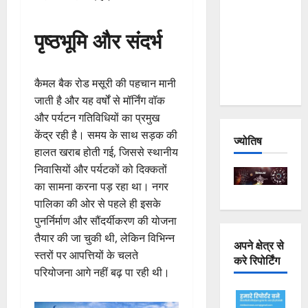
Joshimath
— Why Is
पृष्ठभूमि और संदर्भ
This
Destruction
Repeating?
कैमल बैक रोड मसूरी की पहचान मानी
जाती है और यह वर्षों से मॉर्निंग वॉक
और पर्यटन गतिविधियों का प्रमुख
केंद्र रही है। समय के साथ सड़क की
ज्योतिष
हालत खराब होती गई, जिससे स्थानीय
निवासियों और पर्यटकों को दिक्कतों
का सामना करना पड़ रहा था। नगर
पालिका की ओर से पहले ही इसके
पुनर्निर्माण और सौंदर्यीकरण की योजना
तैयार की जा चुकी थी, लेकिन विभिन्न
अपने क्षेत्र से
स्तरों पर आपत्तियों के चलते
करे रिपोर्टिंग
परियोजना आगे नहीं बढ़ पा रही थी।