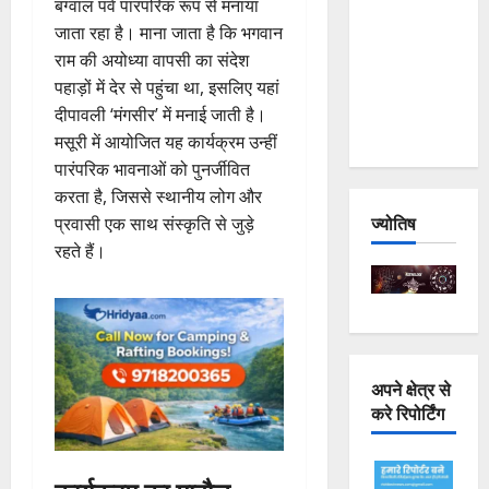
बग्वाल पर्व पारंपरिक रूप से मनाया
Joshimath
जाता रहा है। माना जाता है कि भगवान
— Why Is
राम की अयोध्या वापसी का संदेश
This
पहाड़ों में देर से पहुंचा था, इसलिए यहां
Destruction
दीपावली ‘मंगसीर’ में मनाई जाती है।
Repeating?
मसूरी में आयोजित यह कार्यक्रम उन्हीं
पारंपरिक भावनाओं को पुनर्जीवित
करता है, जिससे स्थानीय लोग और
ज्योतिष
प्रवासी एक साथ संस्कृति से जुड़े
रहते हैं।
अपने क्षेत्र से
करे रिपोर्टिंग