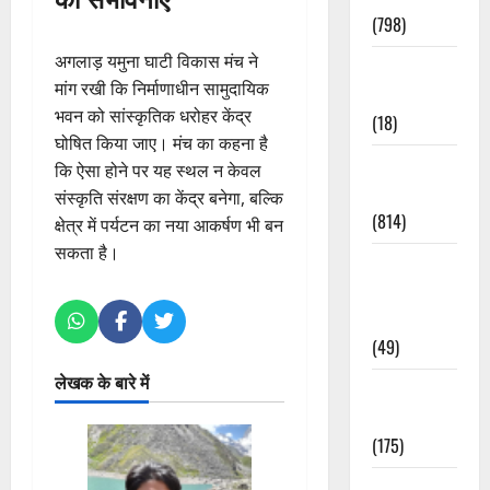
(798)
अगलाड़ यमुना घाटी विकास मंच ने
Culture &
मांग रखी कि निर्माणाधीन सामुदायिक
Lifestyle
भवन को सांस्कृतिक धरोहर केंद्र
(18)
घोषित किया जाए। मंच का कहना है
Current
कि ऐसा होने पर यह स्थल न केवल
Affairs
संस्कृति संरक्षण का केंद्र बनेगा, बल्कि
(814)
क्षेत्र में पर्यटन का नया आकर्षण भी बन
सकता है।
Education &
Exam
Updates
(49)
लेखक के बारे में
Festivals &
Events
(175)
Festivals &