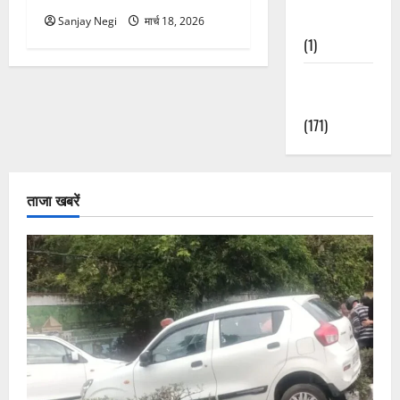
Nature
Sanjay Negi
मार्च 18, 2026
(1)
Weather
Update
(171)
ताजा खबरें