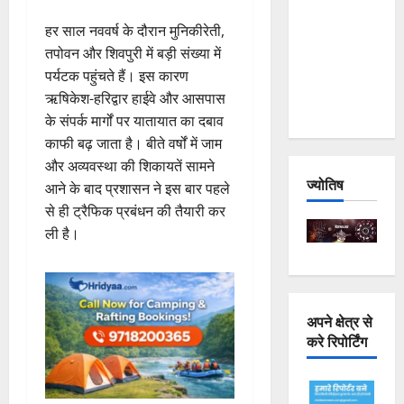
Joshimath
हर साल नववर्ष के दौरान मुनिकीरेती,
— Why Is
तपोवन और शिवपुरी में बड़ी संख्या में
This
पर्यटक पहुंचते हैं। इस कारण
Destruction
ऋषिकेश-हरिद्वार हाईवे और आसपास
Repeating?
के संपर्क मार्गों पर यातायात का दबाव
काफी बढ़ जाता है। बीते वर्षों में जाम
और अव्यवस्था की शिकायतें सामने
ज्योतिष
आने के बाद प्रशासन ने इस बार पहले
से ही ट्रैफिक प्रबंधन की तैयारी कर
ली है।
अपने क्षेत्र से
करे रिपोर्टिंग