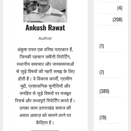
Naukri
(4)
News
(208)
Ankush Rawat
Opinion /
Editorial
Author
(1)
अंकुश रावत एक वरिष्ठ पत्रकार हैं,
जिनकी पहचान जमीनी रिपोर्टिंग,
Opinion &
स्थानीय समाचार और जनसमस्याओं
Editorial
से जुड़े विषयों की गहरी समझ के लिए
(7)
होती है। वे विकास कार्यों, ग्रामीण
Politics
मुद्दों, प्रशासनिक चुनौतियों और
(389)
जनहित से जुड़े विषयों पर मजबूत
रिसर्च और तथ्यपूर्ण रिपोर्टिंग करते हैं।
Sarkari
उनका काम उत्तराखंड समाज की
Naukri
असल आवाज़ को सामने लाने पर
(79)
केंद्रित है।
Spirituality