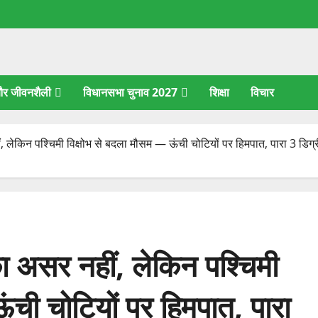
 और जीवनशैली
विधानसभा चुनाव 2027
शिक्षा
विचार
ं, लेकिन पश्चिमी विक्षोभ से बदला मौसम — ऊंची चोटियों पर हिमपात, पारा 3 डिग्
का असर नहीं, लेकिन पश्चिमी
ंची चोटियों पर हिमपात, पारा