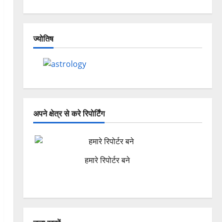
ज्योतिष
अपने क्षेत्र से करे रिपोर्टिंग
हमारे रिपोर्टर बने