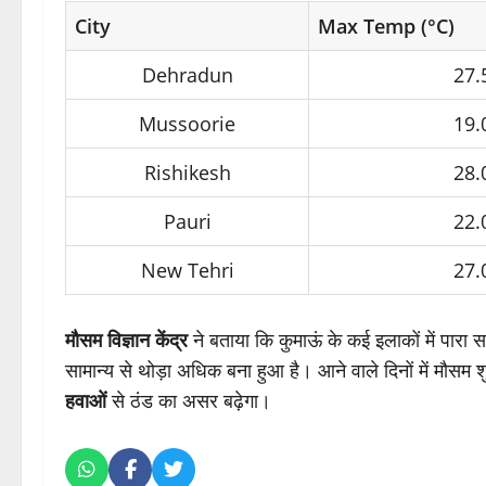
City
Max Temp (°C)
Dehradun
27.
Mussoorie
19.
Rishikesh
28.
Pauri
22.
New Tehri
27.
मौसम विज्ञान केंद्र
ने बताया कि कुमाऊं के कई इलाकों में पारा स
सामान्य से थोड़ा अधिक बना हुआ है। आने वाले दिनों में मौसम शु
हवाओं
से ठंड का असर बढ़ेगा।