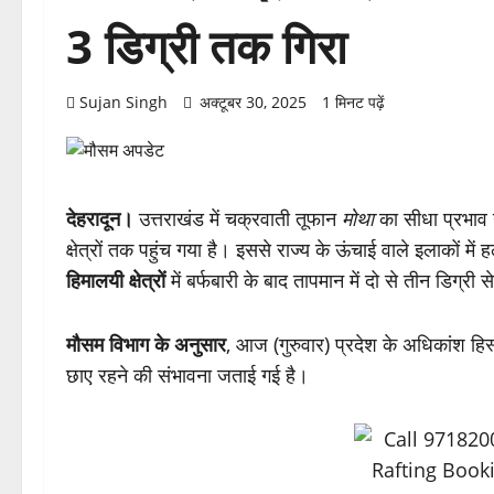
3 डिग्री तक गिरा
Sujan Singh
अक्टूबर 30, 2025
1 मिनट पढ़ें
देहरादून।
उत्तराखंड में चक्रवाती तूफान
मोथा
का सीधा प्रभाव
क्षेत्रों तक पहुंच गया है। इससे राज्य के ऊंचाई वाले इलाकों में 
हिमालयी क्षेत्रों
में बर्फबारी के बाद तापमान में दो से तीन डिग्
मौसम विभाग के अनुसार
, आज (गुरुवार) प्रदेश के अधिकांश हिस्
छाए रहने की संभावना जताई गई है।