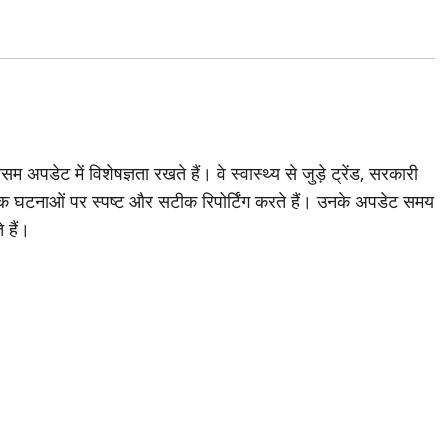
अपडेट में विशेषज्ञता रखते हैं। वे स्वास्थ्य से जुड़े ट्रेंड, सरकारी
 घटनाओं पर स्पष्ट और सटीक रिपोर्टिंग करते हैं। उनके अपडेट समय
 हैं।