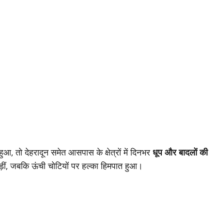
हुआ, तो देहरादून समेत आसपास के क्षेत्रों में दिनभर
धूप और बादलों की
ड़ीं, जबकि ऊंची चोटियों पर हल्का हिमपात हुआ।