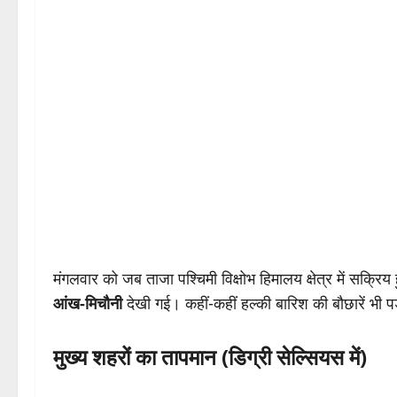
मंगलवार को जब ताजा पश्चिमी विक्षोभ हिमालय क्षेत्र में सक्रिय 
आंख-मिचौनी
देखी गई। कहीं-कहीं हल्की बारिश की बौछारें भी प
मुख्य शहरों का तापमान (डिग्री सेल्सियस में)