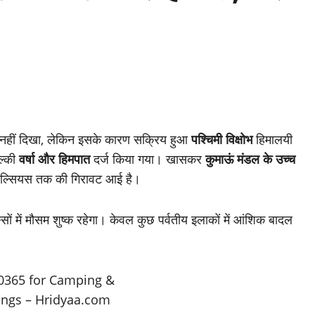
 नहीं दिखा, लेकिन इसके कारण सक्रिय हुआ
पश्चिमी विक्षोभ
हिमालयी
हल्की
वर्षा और हिमपात
दर्ज किया गया। खासकर
कुमाऊं मंडल के उच्च
री सेल्सियस तक की गिरावट आई है।
सों में मौसम शुष्क रहेगा। केवल कुछ पर्वतीय इलाकों में आंशिक बादल