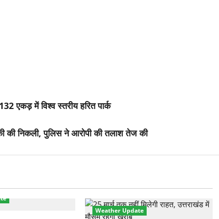
 132 एकड़ में विश्व स्तरीय हरित पार्क
ड़की की निकली, पुलिस ने आरोपी की तलाश तेज की
te
Weather Update