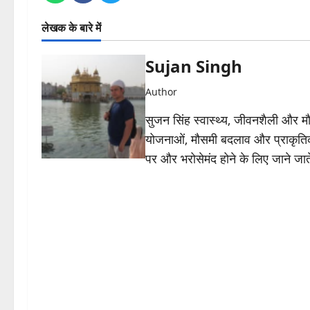
लेखक के बारे में
Sujan Singh
Author
सुजन सिंह स्वास्थ्य, जीवनशैली और मौसम 
योजनाओं, मौसमी बदलाव और प्राकृतिक
पर और भरोसेमंद होने के लिए जाने जाते