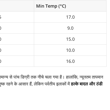
Min Temp (°C)
5
17.0
0
9.0
0
15.0
0
10.0
0
16.0
ामान्य से पांच डिग्री तक नीचे चला गया है। हालांकि, न्यूनतम तापमान
ष्क रहने के आसार हैं, लेकिन पर्वतीय इलाकों में
हल्के बादल और ठंडी