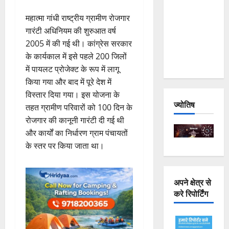
Joshimath
महात्मा गांधी राष्ट्रीय ग्रामीण रोजगार
— Why Is
गारंटी अधिनियम की शुरुआत वर्ष
This
2005 में की गई थी। कांग्रेस सरकार
Destruction
के कार्यकाल में इसे पहले 200 जिलों
Repeating?
में पायलट प्रोजेक्ट के रूप में लागू
किया गया और बाद में पूरे देश में
विस्तार दिया गया। इस योजना के
ज्योतिष
तहत ग्रामीण परिवारों को 100 दिन के
रोजगार की कानूनी गारंटी दी गई थी
और कार्यों का निर्धारण ग्राम पंचायतों
के स्तर पर किया जाता था।
अपने क्षेत्र से
करे रिपोर्टिंग