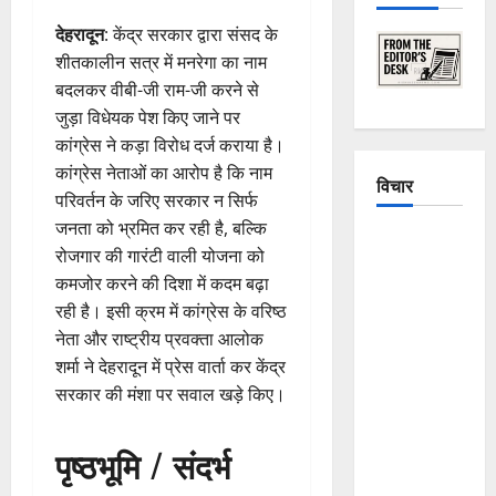
देहरादून
: केंद्र सरकार द्वारा संसद के
शीतकालीन सत्र में मनरेगा का नाम
बदलकर वीबी-जी राम-जी करने से
जुड़ा विधेयक पेश किए जाने पर
कांग्रेस ने कड़ा विरोध दर्ज कराया है।
कांग्रेस नेताओं का आरोप है कि नाम
विचार
परिवर्तन के जरिए सरकार न सिर्फ
जनता को भ्रमित कर रही है, बल्कि
The
रोजगार की गारंटी वाली योजना को
Crumbling
कमजोर करने की दिशा में कदम बढ़ा
Mountains
रही है। इसी क्रम में कांग्रेस के वरिष्ठ
of
नेता और राष्ट्रीय प्रवक्ता आलोक
Uttarakhand:
शर्मा ने देहरादून में प्रेस वार्ता कर केंद्र
Continuous
सरकार की मंशा पर सवाल खड़े किए।
Disasters in
Dehradun,
पृष्ठभूमि / संदर्भ
Chamoli,
and