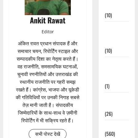
Events
(10)
Ankit Rawat
Food &
Editor
Local
Cuisine
अंकित रावत प्रधान संपादक हैं और
(10)
समाचार चयन, रिपोर्टिंग स्टाइल और
सम्पादकीय दिशा का नेतृत्व करते हैं।
Food &
वह राजनीति, समसामयिक घटनाओं,
Local
चुनावी रणनीतियों और उत्तराखंड की
Cuisine
स्थानीय राजनीति पर गहरी समझ
(1)
रखते हैं। कांग्रेस, भाजपा और यूकेडी
की गतिविधियों पर उनकी निगाह सबसे
Health &
तेज़ मानी जाती है। संपादकीय
Wellness
जिम्मेदारियों के साथ-साथ वे ज़मीनी
(26)
रिपोर्टिंग में भी सक्रिय रहते हैं।
Local News
(560)
सभी पोस्ट देखें