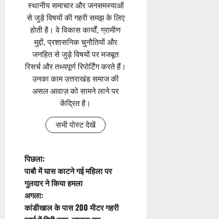
स्थानीय समाचार और जनसमस्याओं
से जुड़े विषयों की गहरी समझ के लिए
होती है। वे विकास कार्यों, ग्रामीण
मुद्दों, प्रशासनिक चुनौतियों और
जनहित से जुड़े विषयों पर मजबूत
रिसर्च और तथ्यपूर्ण रिपोर्टिंग करते हैं।
उनका काम उत्तराखंड समाज की
असल आवाज़ को सामने लाने पर
केंद्रित है।
सभी पोस्ट देखें
पो
पिछला:
पाबौ में घास काटने गई महिला पर
स्ट
गुलदार ने किया हमला
अगला:
ने
कांडीखाल के पास 200 मीटर गहरी