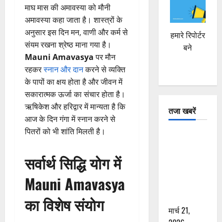
माघ मास की अमावस्या को मौनी
अमावस्या कहा जाता है। शास्त्रों के
अनुसार इस दिन मन, वाणी और कर्म से
हमारे रिपोर्टर
संयम रखना श्रेष्ठ माना गया है।
बने
Mauni Amavasya
पर मौन
रहकर
स्नान और दान
करने से व्यक्ति
के पापों का क्षय होता है और जीवन में
सकारात्मक ऊर्जा का संचार होता है।
ऋषिकेश और हरिद्वार में मान्यता है कि
तजा खबरें
आज के दिन गंगा में स्नान करने से
पितरों को भी शांति मिलती है।
दून में रफ्तार
का कहर! 120
सर्वार्थ सिद्धि योग में
Km/h थार ने
स्कूटी सवारों
Mauni Amavasya
को कुचला,
एक की मौत
का विशेष संयोग
मार्च 21,