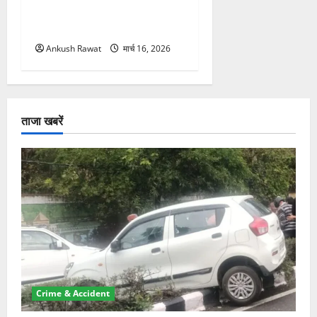
महोत्सव का आगाज, 2500
साधक और 80 योगाचार्य लेंगे भाग
Ankush Rawat
मार्च 16, 2026
ताजा खबरें
Crime & Accident