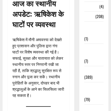
आज का स्थानीय
Naukri
(4)
अपडेट: ऋषिकेश के
News
(208)
घाटों पर व्यवस्था
Opinion /
Editorial
(1)
ऋषिकेश में मौनी अमावस्या को देखते
हुए प्रशासन और पुलिस द्वारा गंगा
Opinion &
घाटों पर विशेष व्यवस्था की गई है।
Editorial
सफाई, सुरक्षा और यातायात को लेकर
(7)
स्थानीय स्तर पर निगरानी रखी जा
रही है, ताकि श्रद्धालु सुरक्षित रूप से
Politics
स्नान और पूजा कर सकें। स्थानीय
(389)
पुरोहितों के अनुसार, दोपहर बाद भी
Sarkari
श्रद्धालुओं के आने का सिलसिला जारी
Naukri
रह सकता है।
(79)
Spirituality