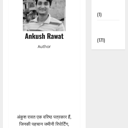
Nature
(1)
Weather
Update
Ankush Rawat
(171)
Author
अंकुश रावत एक वरिष्ठ पत्रकार हैं,
जिनकी पहचान जमीनी रिपोर्टिंग,