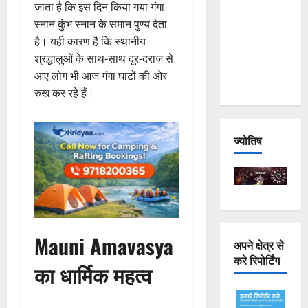
जाता है कि इस दिन किया गया गंगा
Joshimath
स्नान कुंभ स्नान के समान पुण्य देता
— Why Is
है। यही कारण है कि स्थानीय
This
श्रद्धालुओं के साथ-साथ दूर-दराज से
Destruction
आए लोग भी आज गंगा घाटों की ओर
Repeating?
रुख कर रहे हैं।
ज्योतिष
Mauni Amavasya
अपने क्षेत्र से
करे रिपोर्टिंग
का धार्मिक महत्व