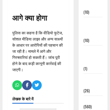
Events
(10)
आगे क्या होगा
Food &
Local
पुलिस का कहना है कि वीडियो फुटेज,
Cuisine
सोशल मीडिया लाइव और अन्य साक्ष्यों
(10)
के आधार पर आरोपियों की पहचान की
Food &
जा रही है। मामले में आगे और
Local
गिरफ्तारियां हो सकती हैं। जांच पूरी
Cuisine
होने के बाद कड़ी कानूनी कार्रवाई की
(1)
जाएगी।
Health &
Wellness
(26)
लेखक के बारे में
Local News
(560)