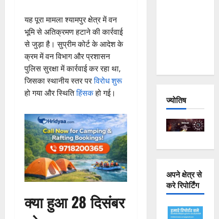
Joshimath
यह पूरा मामला श्यामपुर क्षेत्र में वन
— Why Is
भूमि से अतिक्रमण हटाने की कार्रवाई
This
से जुड़ा है। सुप्रीम कोर्ट के आदेश के
Destruction
क्रम में वन विभाग और प्रशासन
Repeating?
पुलिस सुरक्षा में कार्रवाई कर रहा था,
जिसका स्थानीय स्तर पर
विरोध शुरू
हो गया और स्थिति
हिंसक
हो गई।
ज्योतिष
अपने क्षेत्र से
करे रिपोर्टिंग
क्या हुआ 28 दिसंबर