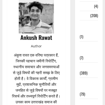
Naukri
(4)
News
(208)
Opinion /
Editorial
Ankush Rawat
(1)
Opinion &
Author
Editorial
अंकुश रावत एक वरिष्ठ पत्रकार हैं,
(7)
जिनकी पहचान जमीनी रिपोर्टिंग,
Politics
स्थानीय समाचार और जनसमस्याओं
(389)
से जुड़े विषयों की गहरी समझ के लिए
होती है। वे विकास कार्यों, ग्रामीण
Sarkari
मुद्दों, प्रशासनिक चुनौतियों और
Naukri
जनहित से जुड़े विषयों पर मजबूत
(79)
रिसर्च और तथ्यपूर्ण रिपोर्टिंग करते हैं।
उनका काम उत्तराखंड समाज की
Spirituality