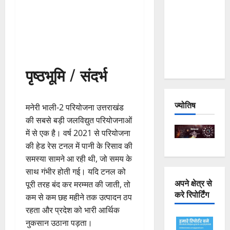
Joshimath
— Why Is
This
Destruction
Repeating?
पृष्ठभूमि / संदर्भ
ज्योतिष
मनेरी भाली-2 परियोजना उत्तराखंड
की सबसे बड़ी जलविद्युत परियोजनाओं
में से एक है। वर्ष 2021 से परियोजना
की हेड रेस टनल में पानी के रिसाव की
समस्या सामने आ रही थी, जो समय के
साथ गंभीर होती गई। यदि टनल को
अपने क्षेत्र से
पूरी तरह बंद कर मरम्मत की जाती, तो
करे रिपोर्टिंग
कम से कम छह महीने तक उत्पादन ठप
रहता और प्रदेश को भारी आर्थिक
नुकसान उठाना पड़ता।