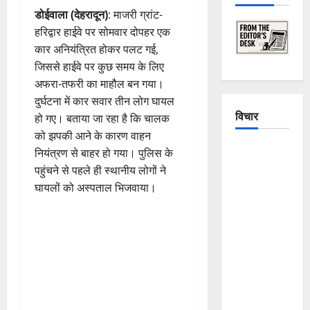
डोईवाला (देहरादून)
: माजरी ग्रांट-
हरिद्वार हाईवे पर सोमवार दोपहर एक
कार अनियंत्रित होकर पलट गई,
जिससे हाईवे पर कुछ समय के लिए
अफरा-तफरी का माहौल बन गया।
दुर्घटना में कार सवार तीन लोग घायल
विचार
हो गए। बताया जा रहा है कि चालक
को झपकी आने के कारण वाहन
The
नियंत्रण से बाहर हो गया। पुलिस के
Crumbling
पहुंचने से पहले ही स्थानीय लोगों ने
Mountains
घायलों को अस्पताल भिजवाया।
of
Uttarakhand:
Continuous
Disasters in
Dehradun,
Chamoli,
and