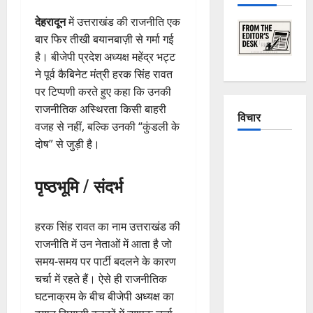
देहरादून
में उत्तराखंड की राजनीति एक
बार फिर तीखी बयानबाज़ी से गर्मा गई
है। बीजेपी प्रदेश अध्यक्ष महेंद्र भट्ट
ने पूर्व कैबिनेट मंत्री हरक सिंह रावत
पर टिप्पणी करते हुए कहा कि उनकी
राजनीतिक अस्थिरता किसी बाहरी
विचार
वजह से नहीं, बल्कि उनकी “कुंडली के
दोष” से जुड़ी है।
The
Crumbling
पृष्ठभूमि / संदर्भ
Mountains
of
Uttarakhand:
हरक सिंह रावत का नाम उत्तराखंड की
Continuous
राजनीति में उन नेताओं में आता है जो
Disasters in
समय-समय पर पार्टी बदलने के कारण
Dehradun,
चर्चा में रहते हैं। ऐसे ही राजनीतिक
Chamoli,
घटनाक्रम के बीच बीजेपी अध्यक्ष का
and