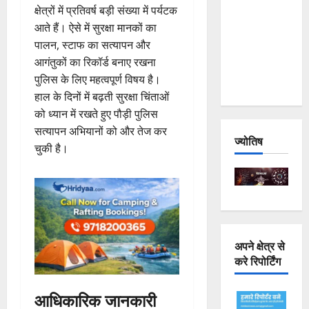
क्षेत्रों में प्रतिवर्ष बड़ी संख्या में पर्यटक
Joshimath
आते हैं। ऐसे में सुरक्षा मानकों का
— Why Is
पालन, स्टाफ का सत्यापन और
This
आगंतुकों का रिकॉर्ड बनाए रखना
Destruction
पुलिस के लिए महत्वपूर्ण विषय है।
Repeating?
हाल के दिनों में बढ़ती सुरक्षा चिंताओं
को ध्यान में रखते हुए पौड़ी पुलिस
सत्यापन अभियानों को और तेज कर
ज्योतिष
चुकी है।
अपने क्षेत्र से
करे रिपोर्टिंग
आधिकारिक जानकारी