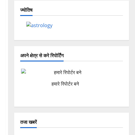
ज्योतिष
अपने क्षेत्र से करे रिपोर्टिंग
हमारे रिपोर्टर बने
तजा खबरें