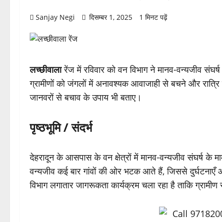
Sanjay Negi
दिसम्बर 1, 2025
1 मिनट पढ़ें
लच्छीवाला
रेंज में रविवार को वन विभाग ने मानव-वन्यजीव संघर
ग्रामीणों को जंगलों में अनावश्यक आवाजाही से बचने और रात्रि 
जानवरों से बचाव के उपाय भी बताए।
पृष्ठभूमि / संदर्भ
देहरादून के आसपास के वन क्षेत्रों में मानव-वन्यजीव संघर्ष के
वन्यजीव कई बार गांवों की ओर भटक आते हैं, जिससे दुर्घटन
विभाग लगातार जागरूकता कार्यक्रम चला रहा है ताकि ग्रामीण