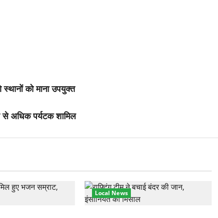
स्थानों को माना उपयुक्त
हजार से अधिक पर्यटक शामिल
Local News