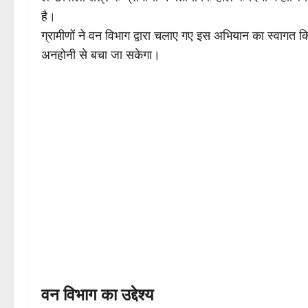
है।
ग्रामीणों ने वन विभाग द्वारा चलाए गए इस अभियान का स्वागत
अनहोनी से बचा जा सकेगा।
वन विभाग का उद्देश्य