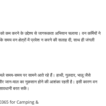
्ष को कम करने के उद्देश्य से जागरूकता अभियान चलाया। वन कर्मियों ने
के समय वन क्षेत्रों में प्रवेश न करने की सलाह दी, साथ ही जंगली
 मामले समय-समय पर सामने आते रहे हैं। हाथी, गुलदार, भालू जैसे
ाएँ और जान-माल का नुकसान होने की आशंका रहती है। इसी कारण वन
 सावधानी बरत सकें।