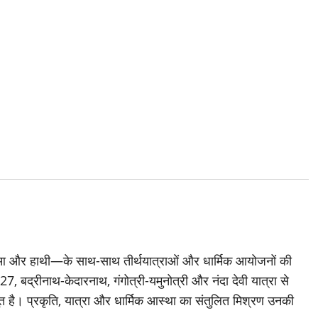
दुआ और हाथी—के साथ-साथ तीर्थयात्राओं और धार्मिक आयोजनों की
 2027, बद्रीनाथ-केदारनाथ, गंगोत्री-यमुनोत्री और नंदा देवी यात्रा से
त है। प्रकृति, यात्रा और धार्मिक आस्था का संतुलित मिश्रण उनकी