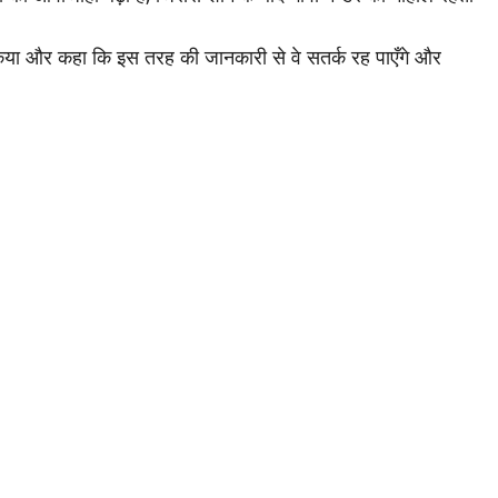
 किया और कहा कि इस तरह की जानकारी से वे सतर्क रह पाएँगे और