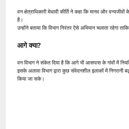
वन क्षेत्राधिकारी मेधावी कीर्ति ने कहा कि मानव और वन्यजीवों
है।
उन्होंने बताया कि विभाग निरंतर ऐसे अभियान चलाता रहेगा ताकि
आगे क्या?
वन विभाग ने संकेत दिया है कि आगे भी आसपास के गांवों में 
इसके अलावा विभाग द्वारा कुछ संवेदनशील इलाकों में निगरानी
किया जा सके।