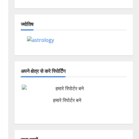
ज्योतिष
अपने क्षेत्र से करे रिपोर्टिंग
हमारे रिपोर्टर बने