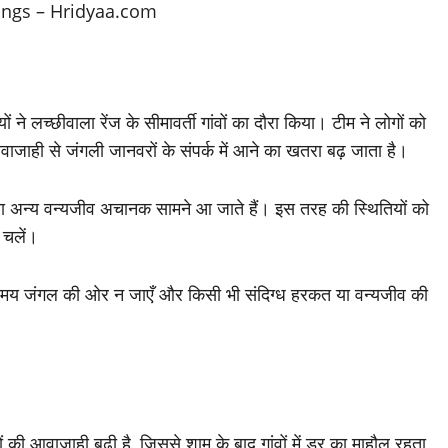
ियों ने लच्छीवाला रेंज के सीमावर्ती गांवों का दौरा किया। टीम ने लोगों को
वाजाही से जंगली जानवरों के संपर्क में आने का खतरा बढ़ जाता है।
दार या अन्य वन्यजीव अचानक सामने आ जाते हैं। इस तरह की स्थितियों को
 चलें।
 के समय जंगल की ओर न जाएँ और किसी भी संदिग्ध हरकत या वन्यजीव की
थियों की आवाजाही बढ़ी है, जिससे शाम के बाद गांवों में डर का माहौल रहता