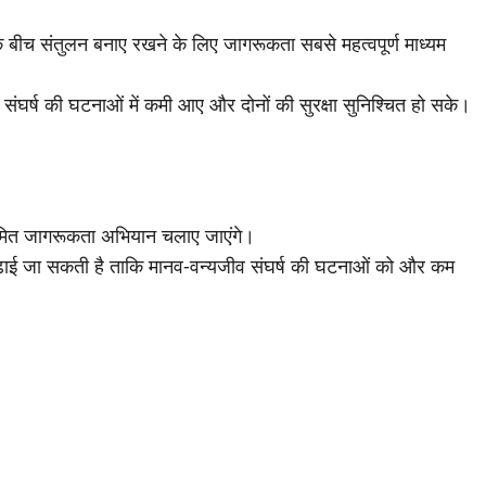
 के बीच संतुलन बनाए रखने के लिए जागरूकता सबसे महत्वपूर्ण माध्यम
 संघर्ष की घटनाओं में कमी आए और दोनों की सुरक्षा सुनिश्चित हो सके।
नियमित जागरूकता अभियान चलाए जाएंगे।
 बढ़ाई जा सकती है ताकि मानव-वन्यजीव संघर्ष की घटनाओं को और कम