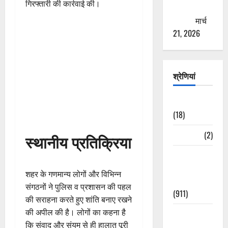
गिरफ्तारी की कार्रवाई की।
ठगने की
कोशिश
मार्च
21, 2026
श्रेणियां
Astrology
(18)
Bizarre
(2)
स्थानीय प्रतिक्रिया
Civic Issues
&
शहर के गणमान्य लोगों और विभिन्न
Development
संगठनों ने पुलिस व प्रशासन की पहल
(911)
की सराहना करते हुए शांति बनाए रखने
की अपील की है। लोगों का कहना है
Crime &
कि संवाद और संयम से ही हालात पूरी
Accident