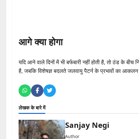
आगे क्या होगा
यदि आने वाले दिनों में भी बर्फबारी नहीं होती है, तो ठंड के ब
है, जबकि विशेषज्ञ बदलते जलवायु पैटर्न के प्रभावों का आकलन
लेखक के बारे में
Sanjay Negi
Author