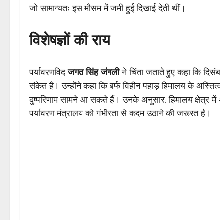
जो सामान्यतः इस मौसम में जमी हुई दिखाई देती थीं।
विशेषज्ञों की राय
पर्यावरणविद
जगत सिंह जंगली
ने चिंता जताते हुए कहा कि दिसंबर
संकेत है। उन्होंने कहा कि बर्फ विहीन पहाड़ हिमालय के अस्त
दुष्परिणाम सामने आ सकते हैं। उनके अनुसार, हिमालय क्षेत्र म
पर्यावरण मंत्रालय को गंभीरता से कदम उठाने की जरूरत है।