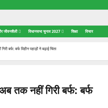
 और जीवनशैली
विधानसभा चुनाव 2027
शिक्षा
विचार
िरी बर्फ: बर्फ विहीन पहाड़ों ने बढ़ाई चिंता
अब तक नहीं गिरी बर्फ: बर्फ