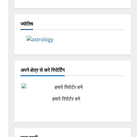
ज्योतिष
अपने क्षेत्र से करे रिपोर्टिंग
हमारे रिपोर्टर बने