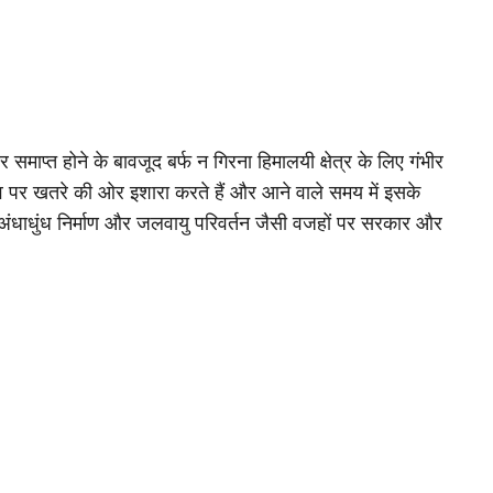
 समाप्त होने के बावजूद बर्फ न गिरना हिमालयी क्षेत्र के लिए गंभीर
ित्व पर खतरे की ओर इशारा करते हैं और आने वाले समय में इसके
ें अंधाधुंध निर्माण और जलवायु परिवर्तन जैसी वजहों पर सरकार और