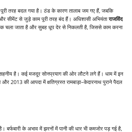
दृश्य पूरी तरह बदल गया है। ठंड के कारण तालाब जम गए हैं, जबकि
है और सीमेंट से जुड़े काम पूरी तरह बंद हैं। अधिशासी अभियंता
राजविंद
 तक चला जाता है और सुबह धूप देर से निकलती है, जिससे काम करना
 असहनीय है। कई मजदूर सोनप्रयाग की ओर लौटने लगे हैं। धाम में इन
 और 2013 की आपदा में क्षतिग्रस्त रामबाड़ा–केदारनाथ पुराने पैदल
बर्फबारी के अभाव में झरनों में पानी की धार भी कमजोर पड़ गई है,