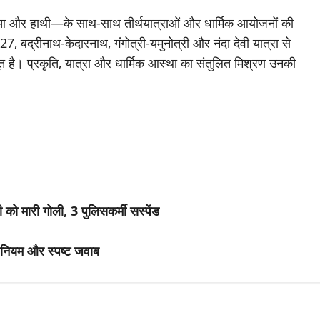
दुआ और हाथी—के साथ-साथ तीर्थयात्राओं और धार्मिक आयोजनों की
 2027, बद्रीनाथ-केदारनाथ, गंगोत्री-यमुनोत्री और नंदा देवी यात्रा से
त है। प्रकृति, यात्रा और धार्मिक आस्था का संतुलित मिश्रण उनकी
को मारी गोली, 3 पुलिसकर्मी सस्पेंड
ान नियम और स्पष्ट जवाब