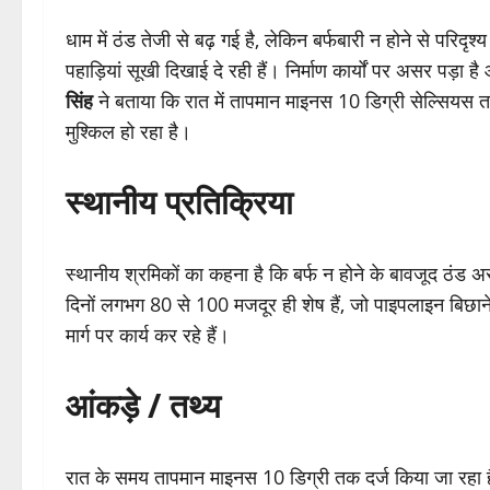
धाम में ठंड तेजी से बढ़ गई है, लेकिन बर्फबारी न होने से परि
पहाड़ियां सूखी दिखाई दे रही हैं। निर्माण कार्यों पर असर पड़ा 
सिंह
ने बताया कि रात में तापमान माइनस 10 डिग्री सेल्सियस
मुश्किल हो रहा है।
स्थानीय प्रतिक्रिया
स्थानीय श्रमिकों का कहना है कि बर्फ न होने के बावजूद ठंड
दिनों लगभग 80 से 100 मजदूर ही शेष हैं, जो पाइपलाइन बिछाने
मार्ग पर कार्य कर रहे हैं।
आंकड़े / तथ्य
रात के समय तापमान माइनस 10 डिग्री तक दर्ज किया जा रहा है। 