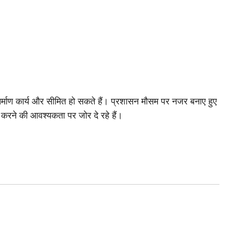
ीच निर्माण कार्य और सीमित हो सकते हैं। प्रशासन मौसम पर नजर बनाए हुए
 करने की आवश्यकता पर जोर दे रहे हैं।