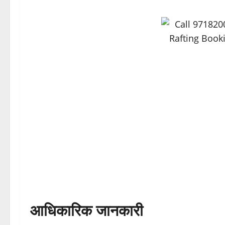
आधिकारिक जानकारी