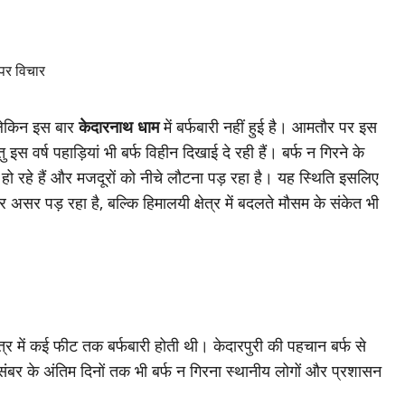
, लेकिन इस बार
केदारनाथ धाम
में बर्फबारी नहीं हुई है। आमतौर पर इस
इस वर्ष पहाड़ियां भी बर्फ विहीन दिखाई दे रही हैं। बर्फ न गिरने के
ित हो रहे हैं और मजदूरों को नीचे लौटना पड़ रहा है। यह स्थिति इसलिए
पर असर पड़ रहा है, बल्कि हिमालयी क्षेत्र में बदलते मौसम के संकेत भी
ेत्र में कई फीट तक बर्फबारी होती थी। केदारपुरी की पहचान बर्फ से
िसंबर के अंतिम दिनों तक भी बर्फ न गिरना स्थानीय लोगों और प्रशासन