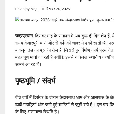
Sanjay Negi
दिसम्बर 26, 2025
रुद्रप्रयाग
: दिसंबर माह के समापन में अब कुछ ही दिन शेष हैं
समय केदारपुरी चारों ओर से बर्फ की चादर में ढकी रहती थी, परंतु 
बावजूद ठंड का प्रकोप तेज है, जिससे पुनर्निर्माण कार्य प्रभाव
महत्वपूर्ण मानी जा रही है क्योंकि इससे न केवल स्थानीय कार्यों 
सामने आ रहे हैं।
पृष्ठभूमि / संदर्भ
बीते वर्षों में दिसंबर के दौरान केदारनाथ धाम और आसपास के क्ष
ढकी पहाड़ियों और जमी हुई घाटियों से जुड़ी रही है। इस बार द
के लिए असामान्य स्थिति है।