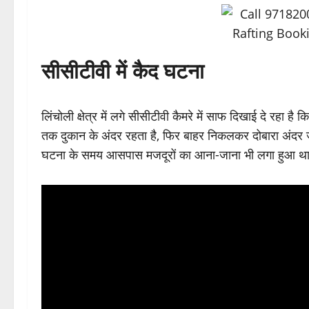
सीसीटीवी में कैद घटना
लिंचोली क्षेत्र में लगे सीसीटीवी कैमरे में साफ दिखाई दे रहा 
तक दुकान के अंदर रहता है, फिर बाहर निकलकर दोबारा अंदर 
घटना के समय आसपास मजदूरों का आना-जाना भी लगा हुआ था,