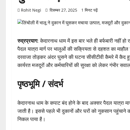
Rohit Negi
दिसम्बर 27, 2025
1 मिनट पढ़ें
रुद्रप्रयाग
: केदारनाथ धाम में इस बार भले ही बर्फबारी नहीं ह
पैदल यात्रा मार्ग पर भालुओं की सक्रियता से दहशत का माहौल है। 
दरवाजा तोड़कर अंदर घुसने की घटना सीसीटीवी कैमरे में कैद हु
कार्यरत मजदूरों और कर्मचारियों की सुरक्षा को लेकर गंभीर सवा
पृष्ठभूमि / संदर्भ
केदारनाथ धाम के कपाट बंद होने के बाद अक्सर पैदल यात्रा मार्
जाती है। इससे पहले भी दुकानों और घरों को नुकसान पहुंचाने 
निकल पाया है।