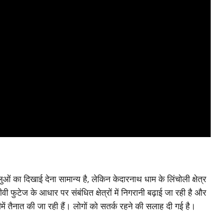
लुओं का दिखाई देना सामान्य है, लेकिन केदारनाथ धाम के लिंचोली क्षेत्र
वी फुटेज के आधार पर संबंधित क्षेत्रों में निगरानी बढ़ाई जा रही है और
ें तैनात की जा रही हैं। लोगों को सतर्क रहने की सलाह दी गई है।