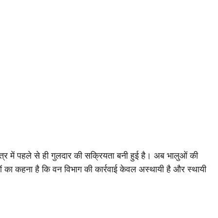
त्र में पहले से ही गुलदार की सक्रियता बनी हुई है। अब भालुओं की
सियों का कहना है कि वन विभाग की कार्रवाई केवल अस्थायी है और स्थायी