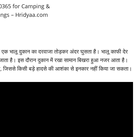
है कि एक भालू दुकान का दरवाजा तोड़कर अंदर घुसता है। भालू काफी देर
जाता है। इस दौरान दुकान में रखा सामान बिखरा हुआ नजर आता है।
 जिससे किसी बड़े हादसे की आशंका से इनकार नहीं किया जा सकता।