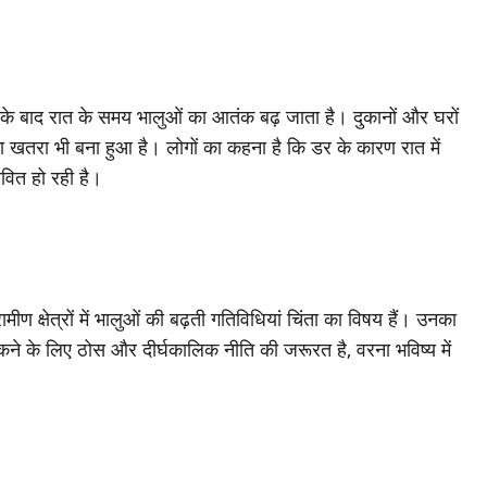
 के बाद रात के समय भालुओं का आतंक बढ़ जाता है। दुकानों और घरों
ा खतरा भी बना हुआ है। लोगों का कहना है कि डर के कारण रात में
ावित हो रही है।
ण क्षेत्रों में भालुओं की बढ़ती गतिविधियां चिंता का विषय हैं। उनका
ने के लिए ठोस और दीर्घकालिक नीति की जरूरत है, वरना भविष्य में