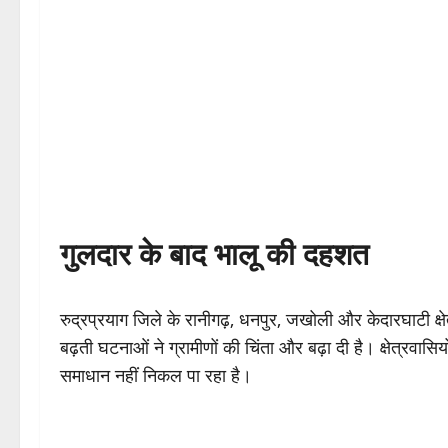
गुलदार के बाद भालू की दहशत
रुद्रप्रयाग जिले के रानीगढ़, धनपुर, जखोली और केदारघाटी क्षे
बढ़ती घटनाओं ने ग्रामीणों की चिंता और बढ़ा दी है। क्षेत्रवा
समाधान नहीं निकल पा रहा है।