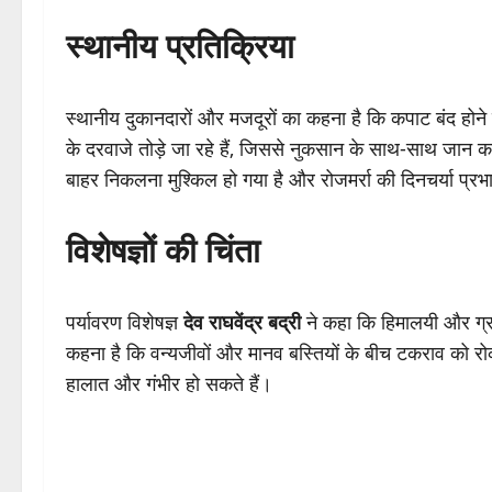
स्थानीय प्रतिक्रिया
स्थानीय दुकानदारों और मजदूरों का कहना है कि कपाट बंद होने
के दरवाजे तोड़े जा रहे हैं, जिससे नुकसान के साथ-साथ जान क
बाहर निकलना मुश्किल हो गया है और रोजमर्रा की दिनचर्या प्रभ
विशेषज्ञों की चिंता
पर्यावरण विशेषज्ञ
देव राघवेंद्र बद्री
ने कहा कि हिमालयी और ग्रामी
कहना है कि वन्यजीवों और मानव बस्तियों के बीच टकराव को रोक
हालात और गंभीर हो सकते हैं।