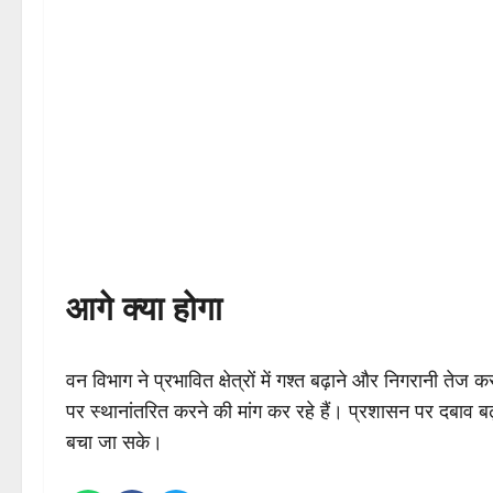
आगे क्या होगा
वन विभाग ने प्रभावित क्षेत्रों में गश्त बढ़ाने और निगरानी ते
पर स्थानांतरित करने की मांग कर रहे हैं। प्रशासन पर दबाव ब
बचा जा सके।