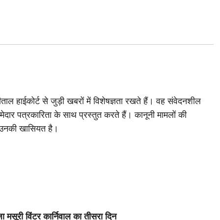
ाल हाईकोर्ट से जुड़ी खबरों में विशेषज्ञता रखते हैं। वह संवेदनशील
मेदार पत्रकारिता के साथ प्रस्तुत करते हैं। कानूनी मामलों की
 उनकी खासियत है।
ा मसूरी विंटर कार्निवाल का तीसरा दिन