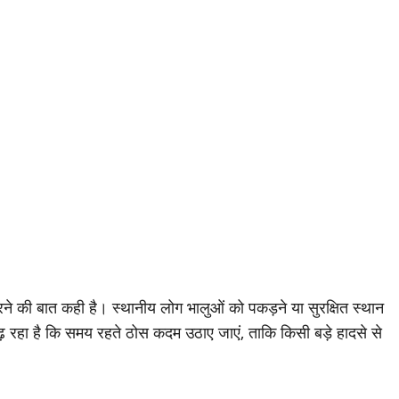
ज करने की बात कही है। स्थानीय लोग भालुओं को पकड़ने या सुरक्षित स्थान
ढ़ रहा है कि समय रहते ठोस कदम उठाए जाएं, ताकि किसी बड़े हादसे से