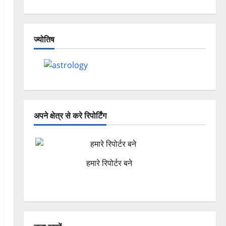
ज्योतिष
अपने क्षेत्र से करे रिपोर्टिंग
हमारे रिपोर्टर बने