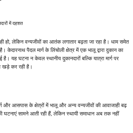
ो रही हो, लेकिन वन्यजीवों का आतंक लगातार बढ़ता जा रहा है। धाम समेत
केदारनाथ पैदल मार्ग के लिंचोली क्षेत्र में एक भालू द्वारा दुकान का
ई है। यह घटना न केवल स्थानीय दुकानदारों बल्कि यात्रा मार्ग पर
ल खड़े कर रही है।
ग और आसपास के क्षेत्रों में भालू और अन्य वन्यजीवों की आवाजाही बढ़
की घटनाएं सामने आती रही हैं, लेकिन स्थायी समाधान अब तक नहीं