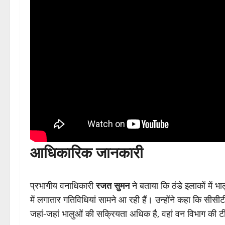
आधिकारिक जानकारी
प्रभागीय वनाधिकारी
रजत सुमन
ने बताया कि ठंडे इलाकों में भा
में लगातार गतिविधियां सामने आ रही हैं। उन्होंने कहा कि सीसीटी
जहां-जहां भालुओं की सक्रियता अधिक है, वहां वन विभाग की टीम