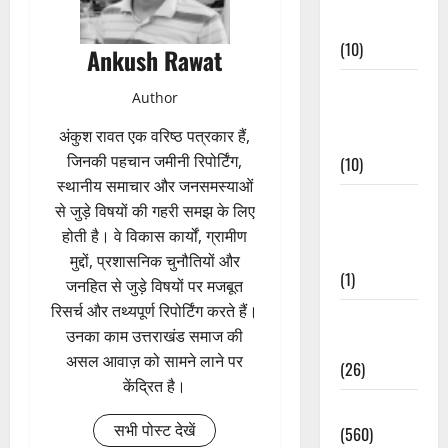
Events
(10)
Ankush Rawat
Food &
Author
Local
अंकुश रावत एक वरिष्ठ पत्रकार हैं,
Cuisine
जिनकी पहचान जमीनी रिपोर्टिंग,
(10)
स्थानीय समाचार और जनसमस्याओं
Food &
से जुड़े विषयों की गहरी समझ के लिए
Local
होती है। वे विकास कार्यों, ग्रामीण
Cuisine
मुद्दों, प्रशासनिक चुनौतियों और
(1)
जनहित से जुड़े विषयों पर मजबूत
रिसर्च और तथ्यपूर्ण रिपोर्टिंग करते हैं।
Health &
उनका काम उत्तराखंड समाज की
Wellness
असल आवाज़ को सामने लाने पर
(26)
केंद्रित है।
Local News
सभी पोस्ट देखें
(560)