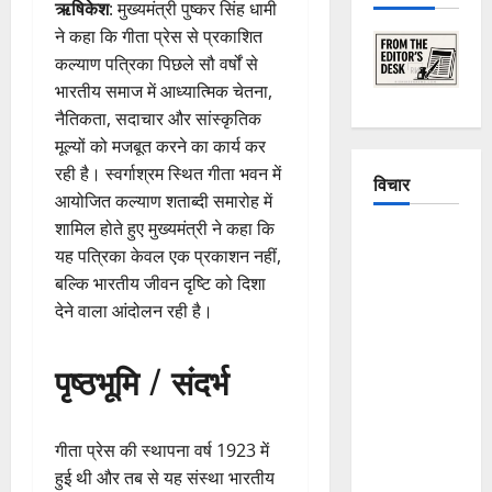
ऋषिकेश
: मुख्यमंत्री पुष्कर सिंह धामी
ने कहा कि गीता प्रेस से प्रकाशित
कल्याण पत्रिका पिछले सौ वर्षों से
भारतीय समाज में आध्यात्मिक चेतना,
नैतिकता, सदाचार और सांस्कृतिक
मूल्यों को मजबूत करने का कार्य कर
रही है। स्वर्गाश्रम स्थित गीता भवन में
विचार
आयोजित कल्याण शताब्दी समारोह में
शामिल होते हुए मुख्यमंत्री ने कहा कि
The
यह पत्रिका केवल एक प्रकाशन नहीं,
Crumbling
बल्कि भारतीय जीवन दृष्टि को दिशा
Mountains
देने वाला आंदोलन रही है।
of
Uttarakhand:
पृष्ठभूमि / संदर्भ
Continuous
Disasters in
Dehradun,
गीता प्रेस की स्थापना वर्ष 1923 में
Chamoli,
हुई थी और तब से यह संस्था भारतीय
and