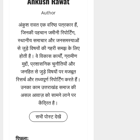
Ankush Rawat
Author
अंकुश रावत एक वरिष्ठ पत्रकार हैं,
जिनकी पहचान जमीनी रिपोर्टिंग,
स्थानीय समाचार और जनसमस्याओं
से जुड़े विषयों की गहरी समझ के लिए
होती है। वे विकास कार्यों, ग्रामीण
मुद्दों, प्रशासनिक चुनौतियों और
जनहित से जुड़े विषयों पर मजबूत
रिसर्च और तथ्यपूर्ण रिपोर्टिंग करते हैं।
उनका काम उत्तराखंड समाज की
असल आवाज़ को सामने लाने पर
केंद्रित है।
सभी पोस्ट देखें
पिछला: