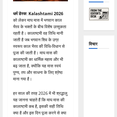
धर्म डेस्क
:
Kalashtami 2026
को लेकर माघ मास में भगवान काल
भैरव के भक्तों के बीच विशेष उत्सुकता
रहती है। कालाष्टमी वह तिथि मानी
जाती है जब भगवान शिव के उग्र
विचार
स्वरूप काल भैरव की विधि-विधान से
पूजा की जाती है। माघ मास की
The
कालाष्टमी का धार्मिक महत्व और भी
Crumbling
बढ़ जाता है, क्योंकि यह मास स्वयं
Mountains
पुण्य, तप और साधना के लिए श्रेष्ठ
of
माना गया है।
Uttarakhand:
Continuous
हर साल की तरह 2026 में भी श्रद्धालु
Disasters in
यह जानना चाहते हैं कि माघ मास की
Dehradun,
कालाष्टमी कब है, इसकी सही तिथि
Chamoli,
क्या है और इस दिन पूजा करने से क्या
and