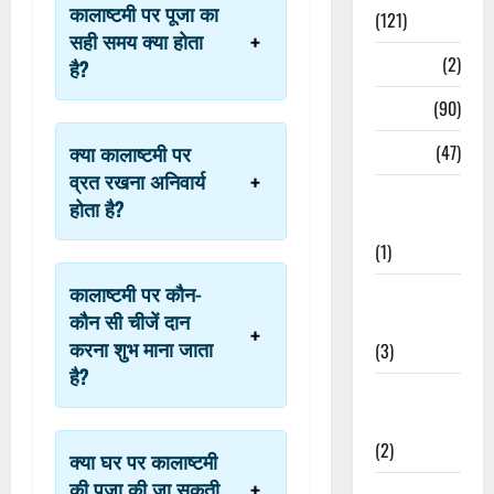
कालाष्टमी पर पूजा का
(121)
सही समय क्या होता
Temples
(2)
है?
Temples
(90)
Travel
(47)
क्या कालाष्टमी पर
व्रत रखना अनिवार्य
Treks &
होता है?
Adventures
(1)
कालाष्टमी पर कौन-
Treks &
कौन सी चीजें दान
Adventures
करना शुभ माना जाता
(3)
है?
Waterfalls &
Nature
(2)
क्या घर पर कालाष्टमी
की पूजा की जा सकती
Waterfalls &