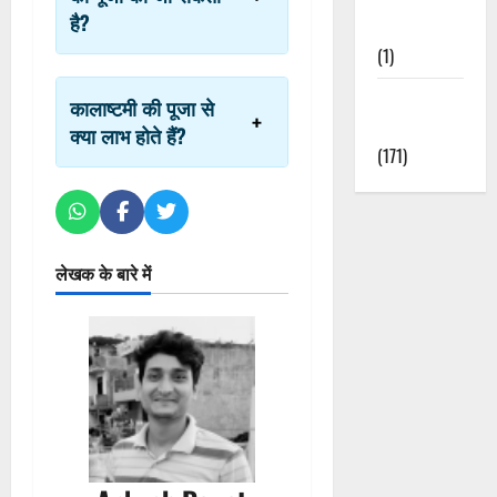
है?
Nature
(1)
Weather
कालाष्टमी की पूजा से
Update
क्या लाभ होते हैं?
(171)
लेखक के बारे में