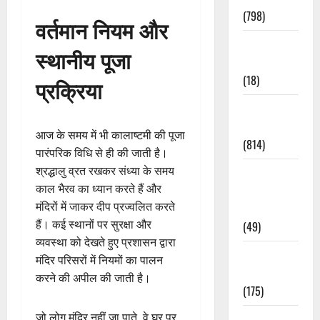
(798)
वर्तमान नियम और
Culture &
स्थानीय पूजा
Lifestyle
(18)
प्रक्रिया
Current
Affairs
आज के समय में भी कालाष्टमी की पूजा
(814)
पारंपरिक विधि से ही की जाती है।
श्रद्धालु व्रत रखकर संध्या के समय
Education &
काल भैरव का ध्यान करते हैं और
Exam
मंदिरों में जाकर दीप प्रज्वलित करते
Updates
हैं। कई स्थानों पर सुरक्षा और
(49)
व्यवस्था को देखते हुए प्रशासन द्वारा
Festivals &
मंदिर परिसरों में नियमों का पालन
Events
करने की अपील की जाती है।
(175)
जो लोग मंदिर नहीं जा पाते, वे घर पर
Festivals &