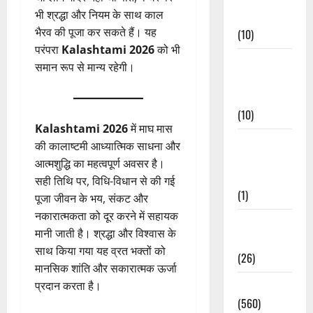
भी श्रद्धा और नियम के साथ काल
Events
भैरव की पूजा कर सकते हैं। यह
(10)
परंपरा
Kalashtami 2026
को भी
Food &
समान रूप से मान्य रहेगी।
Local
Cuisine
(10)
Kalashtami 2026
में माघ मास
Food &
की कालाष्टमी आध्यात्मिक साधना और
Local
आत्मशुद्धि का महत्वपूर्ण अवसर है।
Cuisine
सही तिथि पर, विधि-विधान से की गई
(1)
पूजा जीवन के भय, संकट और
नकारात्मकता को दूर करने में सहायक
Health &
मानी जाती है। श्रद्धा और विश्वास के
Wellness
साथ किया गया यह व्रत भक्तों को
(26)
मानसिक शांति और सकारात्मक ऊर्जा
Local News
प्रदान करता है।
(560)