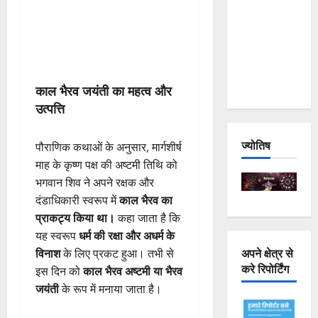
Joshimath
— Why Is
This
Destruction
Repeating?
काल भैरव जयंती का महत्व और
उत्पत्ति
ज्योतिष
पौराणिक कथाओं के अनुसार, मार्गशीर्ष
माह के कृष्ण पक्ष की अष्टमी तिथि को
भगवान शिव ने अपने रक्षक और
दंडाधिकारी स्वरूप में
काल भैरव का
प्राकट्य किया था।
कहा जाता है कि
यह स्वरूप
धर्म की रक्षा और अधर्म के
अपने क्षेत्र से
विनाश
के लिए प्रकट हुआ। तभी से
करे रिपोर्टिंग
इस दिन को
काल भैरव अष्टमी या भैरव
जयंती
के रूप में मनाया जाता है।