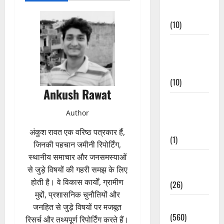
Events
(10)
Food &
Local
Cuisine
(10)
Ankush Rawat
Food &
Author
Local
Cuisine
अंकुश रावत एक वरिष्ठ पत्रकार हैं,
(1)
जिनकी पहचान जमीनी रिपोर्टिंग,
स्थानीय समाचार और जनसमस्याओं
Health &
से जुड़े विषयों की गहरी समझ के लिए
Wellness
होती है। वे विकास कार्यों, ग्रामीण
(26)
मुद्दों, प्रशासनिक चुनौतियों और
Local News
जनहित से जुड़े विषयों पर मजबूत
(560)
रिसर्च और तथ्यपूर्ण रिपोर्टिंग करते हैं।