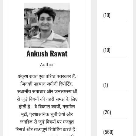
Events
(10)
Food &
Local
Cuisine
(10)
Ankush Rawat
Food &
Author
Local
अंकुश रावत एक वरिष्ठ पत्रकार हैं,
Cuisine
जिनकी पहचान जमीनी रिपोर्टिंग,
(1)
स्थानीय समाचार और जनसमस्याओं
Health &
से जुड़े विषयों की गहरी समझ के लिए
Wellness
होती है। वे विकास कार्यों, ग्रामीण
(26)
मुद्दों, प्रशासनिक चुनौतियों और
जनहित से जुड़े विषयों पर मजबूत
Local News
रिसर्च और तथ्यपूर्ण रिपोर्टिंग करते हैं।
(560)