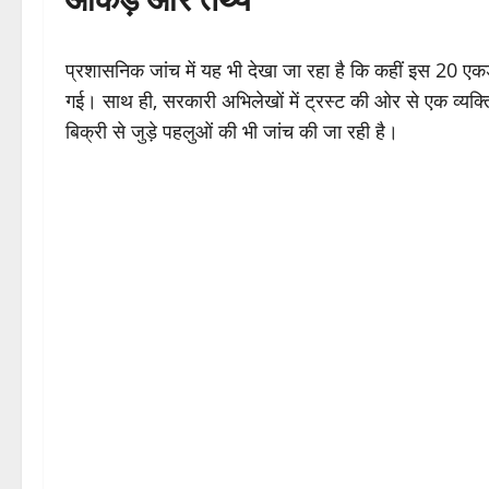
प्रशासनिक जांच में यह भी देखा जा रहा है कि कहीं इस 20 एकड़
गई। साथ ही, सरकारी अभिलेखों में ट्रस्ट की ओर से एक व्यक्
बिक्री से जुड़े पहलुओं की भी जांच की जा रही है।