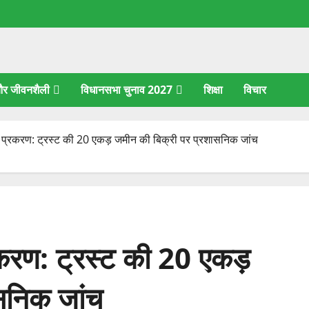
 और जीवनशैली
विधानसभा चुनाव 2027
शिक्षा
विचार
 प्रकरण: ट्रस्ट की 20 एकड़ जमीन की बिक्री पर प्रशासनिक जांच
रकरण: ट्रस्ट की 20 एकड़
सनिक जांच