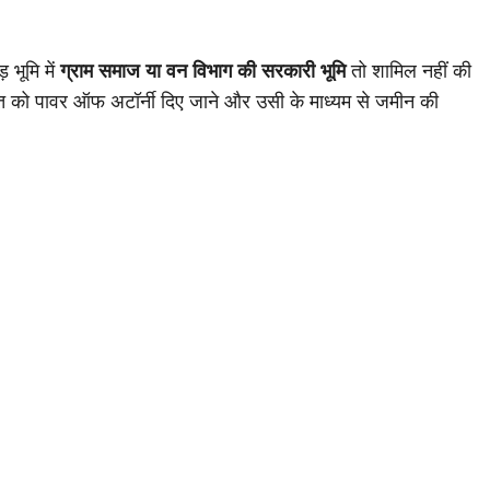
 भूमि में
ग्राम समाज या वन विभाग की सरकारी भूमि
तो शामिल नहीं की
ति को पावर ऑफ अटॉर्नी दिए जाने और उसी के माध्यम से जमीन की