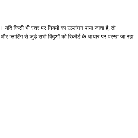
गी। यदि किसी भी स्तर पर नियमों का उल्लंघन पाया जाता है, तो
र प्लाटिंग से जुड़े सभी बिंदुओं को रिकॉर्ड के आधार पर परखा जा रहा