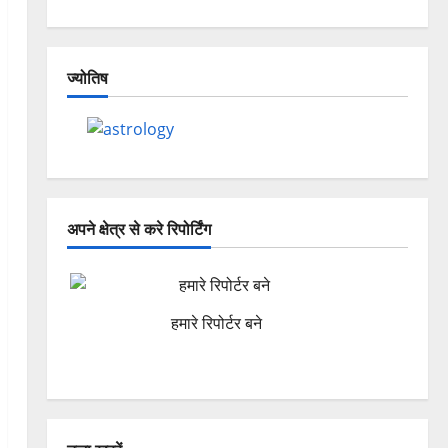
ज्योतिष
अपने क्षेत्र से करे रिपोर्टिंग
हमारे रिपोर्टर बने