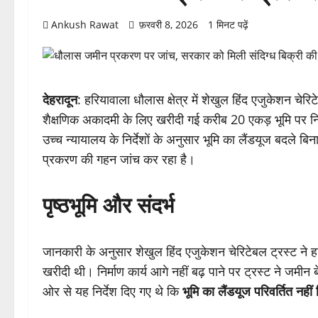
Ankush Rawat
फ़रवरी 8, 2026
1 मिनट पढ़ें
देहरादून
: हरियावाला धौलास क्षेत्र में शेखुल हिंद एजुकेशन चेरिटे
शैक्षणिक अकादमी के लिए खरीदी गई करीब 20 एकड़ भूमि पर निर्म
उच्च न्यायालय के निर्देशों के अनुसार भूमि का लैंडयूज बदले ब
प्रकरण की गहन जांच कर रहा है।
पृष्ठभूमि और संदर्भ
जानकारी के अनुसार शेखुल हिंद एजुकेशन चेरिटेबल ट्रस्ट ने हरि
खरीदी थी। निर्माण कार्य आगे नहीं बढ़ पाने पर ट्रस्ट ने जम
ओर से यह निर्देश दिए गए थे कि
भूमि का लैंडयूज परिवर्तित नही