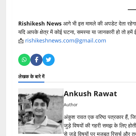
Rishikesh News
आगे भी इस मामले की अपडेट देता रहेग
यदि आपके क्षेत्र में कोई घटना, समस्या या जानकारी हो तो हमें
📩
rishikeshnews.com@gmail.com
लेखक के बारे में
Ankush Rawat
Author
अंकुश रावत एक वरिष्ठ पत्रकार हैं, 
जुड़े विषयों की गहरी समझ के लिए होती 
से जुड़े विषयों पर मजबूत रिसर्च और त