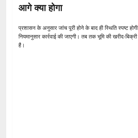
आगे क्या होगा
प्रशासन के अनुसार जांच पूरी होने के बाद ही स्थिति स्पष्ट हो
नियमानुसार कार्रवाई की जाएगी। तब तक भूमि की खरीद-बिक्री औ
है।