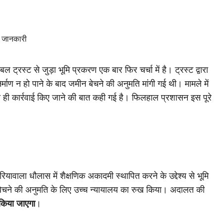
बल ट्रस्ट से जुड़ा भूमि प्रकरण एक बार फिर चर्चा में है। ट्रस्ट द्वारा
ाण न हो पाने के बाद जमीन बेचने की अनुमति मांगी गई थी। मामले में
िना ही कार्रवाई किए जाने की बात कही गई है। फिलहाल प्रशासन इस पूरे
यावाला धौलास में शैक्षणिक अकादमी स्थापित करने के उद्देश्य से भूमि
ीन बेचने की अनुमति के लिए उच्च न्यायालय का रुख किया। अदालत की
ं किया जाएगा
।