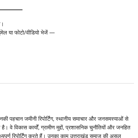
ा।
 ईमेल या फोटो/वीडियो भेजें —
जिनकी पहचान जमीनी रिपोर्टिंग, स्थानीय समाचार और जनसमस्याओं से
है। वे विकास कार्यों, ग्रामीण मुद्दों, प्रशासनिक चुनौतियों और जनहित
थ्यपूर्ण रिपोर्टिंग करते हैं। उनका काम उत्तराखंड समाज की असल