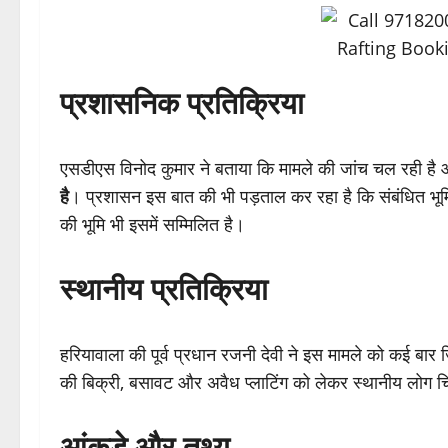
प्रशासनिक प्रतिक्रिया
एसडीएस विनोद कुमार ने बताया कि मामले की जांच चल रही है 
है
। प्रशासन इस बात की भी पड़ताल कर रहा है कि संबंधित भूमि
की भूमि भी इसमें सम्मिलित है।
स्थानीय प्रतिक्रिया
हरियावाला की पूर्व प्रधान रजनी देवी ने इस मामले को कई बार 
की बिक्री, बसावट और अवैध प्लाटिंग को लेकर स्थानीय लोग चिंत
आंकड़े और तथ्य