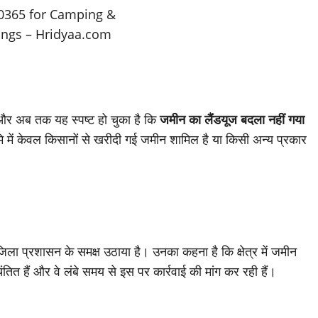
और अब तक यह स्पष्ट हो चुका है कि
जमीन का लैंडयूज बदला नहीं गया
 में केवल किसानों से खरीदी गई जमीन शामिल है या किसी अन्य प्रकार
जिला प्रशासन के समक्ष उठाया है। उनका कहना है कि क्षेत्र में जमीन
ित हैं और वे लंबे समय से इस पर कार्रवाई की मांग कर रही हैं।