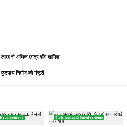
दो लाख से अधिक छात्र होंगे शामिल
 फुटपाथ निर्माण को मंजूरी
& Development
Civic Issues & Development