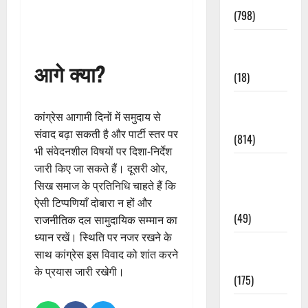
(798)
Culture &
Lifestyle
आगे क्या?
(18)
Current
कांग्रेस आगामी दिनों में समुदाय से
Affairs
संवाद बढ़ा सकती है और पार्टी स्तर पर
(814)
भी संवेदनशील विषयों पर दिशा-निर्देश
Education &
जारी किए जा सकते हैं। दूसरी ओर,
Exam
सिख समाज के प्रतिनिधि चाहते हैं कि
Updates
ऐसी टिप्पणियाँ दोबारा न हों और
(49)
राजनीतिक दल सामुदायिक सम्मान का
ध्यान रखें। स्थिति पर नजर रखने के
Festivals &
साथ कांग्रेस इस विवाद को शांत करने
Events
के प्रयास जारी रखेगी।
(175)
Festivals &