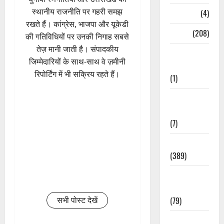
स्थानीय राजनीति पर गहरी समझ
Naukri
(4)
रखते हैं। कांग्रेस, भाजपा और यूकेडी
News
(208)
की गतिविधियों पर उनकी निगाह सबसे
तेज़ मानी जाती है। संपादकीय
Opinion /
जिम्मेदारियों के साथ-साथ वे ज़मीनी
Editorial
रिपोर्टिंग में भी सक्रिय रहते हैं।
(1)
Opinion &
Editorial
(7)
Politics
(389)
Sarkari
Naukri
(79)
सभी पोस्ट देखें
Spirituality