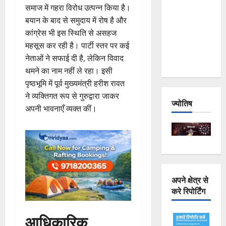
समाज में गहरा विरोध उत्पन्न किया है।
Joshimath
बयान के बाद से समुदाय में रोष है और
— Why Is
कांग्रेस भी इस स्थिति से असहज
This
महसूस कर रही है। पार्टी स्तर पर कई
Destruction
नेताओं ने सफाई दी है, लेकिन विवाद
Repeating?
थमने का नाम नहीं ले रहा। इसी
पृष्ठभूमि में पूर्व मुख्यमंत्री हरीश रावत
ने व्यक्तिगत रूप से गुरुद्वारा जाकर
ज्योतिष
अपनी भावनाएँ व्यक्त कीं।
अपने क्षेत्र से
करे रिपोर्टिंग
आधिकारिक