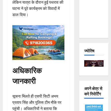
लेकिन यात्रा के दौरान हुई पथराव की
Joshimath
घटना ने पूरे कार्यक्रम को विवादों में
— Why Is
डाल दिया।
This
Destruction
Repeating?
ज्योतिष
अधिकारिक
जानकारी
अपने क्षेत्र से
करे रिपोर्टिंग
सूचना मिलते ही एसपी सिटी अभय
प्रताप सिंह और पुलिस टीम मौके पर
पहुंची। अधिकारियों ने बताया कि