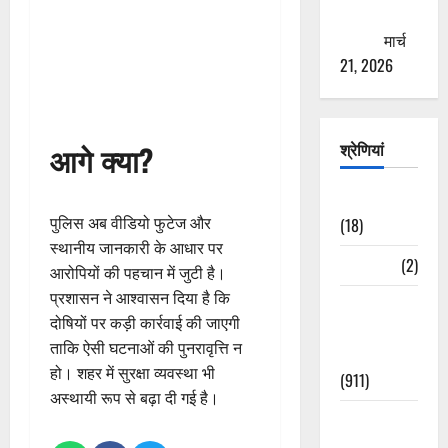
ठगने की
कोशिश
मार्च
21, 2026
श्रेणियां
आगे क्या?
Astrology
पुलिस अब वीडियो फुटेज और
(18)
स्थानीय जानकारी के आधार पर
Bizarre
(2)
आरोपियों की पहचान में जुटी है।
प्रशासन ने आश्वासन दिया है कि
Civic Issues
दोषियों पर कड़ी कार्रवाई की जाएगी
&
ताकि ऐसी घटनाओं की पुनरावृत्ति न
Development
हो। शहर में सुरक्षा व्यवस्था भी
(911)
अस्थायी रूप से बढ़ा दी गई है।
Crime &
Accident