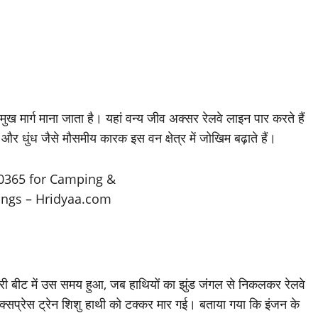
्रमुख मार्ग माना जाता है। यहां वन्य जीव अक्सर रेलवे लाइन पार करते हैं
ात और धुंध जैसे मौसमीय कारक इस वन क्षेत्र में जोखिम बढ़ाते हैं।
तरी बीट में उस समय हुआ, जब हाथियों का झुंड जंगल से निकलकर रेलवे
 एक्सप्रेस ट्रेन शिशु हाथी को टक्कर मार गई। बताया गया कि इंजन के