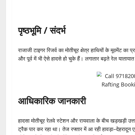
पृष्ठभूमि / संदर्भ
राजाजी टाइगर रिजर्व का मोतीचूर क्षेत्र हाथियों के मूवमेंट का प
और पूर्व में भी ऐसे हादसे हो चुके हैं। लगातार बढ़ते रेल याताय
आधिकारिक जानकारी
हादसा मोतीचूर रेलवे स्टेशन और रायवाला के बीच खड़खड़ी उत्
ट्रैक पार कर रहा था। तेज रफ्तार में आ रही हावड़ा–देहरादून