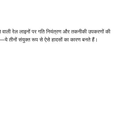
ुजरने वाली रेल लाइनों पर गति नियंत्रण और तकनीकी उपकरणों की
े तीनों संयुक्त रूप से ऐसे हादसों का कारण बनते हैं।