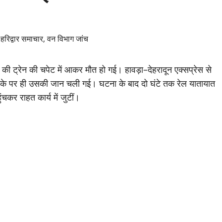
ी की ट्रेन की चपेट में आकर मौत हो गई। हावड़ा–देहरादून एक्सप्रेस से
मौके पर ही उसकी जान चली गई। घटना के बाद दो घंटे तक रेल यातायात
कर राहत कार्य में जुटीं।