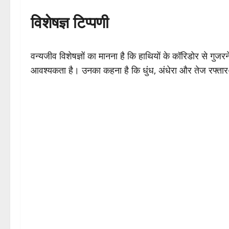
विशेषज्ञ टिप्पणी
वन्यजीव विशेषज्ञों का मानना है कि हाथियों के कॉरिडोर से ग
आवश्यकता है। उनका कहना है कि धुंध, अंधेरा और तेज रफ्तार—य