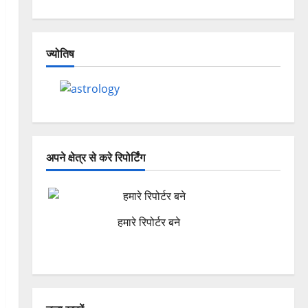
ज्योतिष
अपने क्षेत्र से करे रिपोर्टिंग
हमारे रिपोर्टर बने