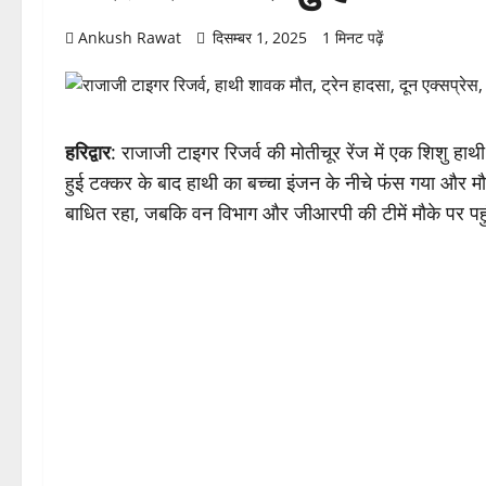
Ankush Rawat
दिसम्बर 1, 2025
1 मिनट पढ़ें
हरिद्वार
: राजाजी टाइगर रिजर्व की मोतीचूर रेंज में एक शिशु हाथ
हुई टक्कर के बाद हाथी का बच्चा इंजन के नीचे फंस गया और 
बाधित रहा, जबकि वन विभाग और जीआरपी की टीमें मौके पर पहुंच