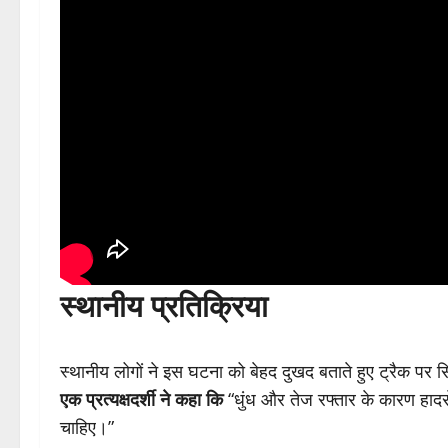
स्थानीय प्रतिक्रिया
स्थानीय लोगों ने इस घटना को बेहद दुखद बताते हुए ट्रैक पर स
एक प्रत्यक्षदर्शी ने कहा कि
“धुंध और तेज रफ्तार के कारण हादसे
चाहिए।”