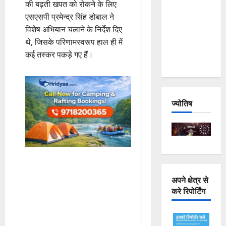
की बढ़ती खपत को रोकने के लिए
Joshimath
एसएसपी प्रमेन्द्र सिंह डोबाल ने
— Why Is
विशेष अभियान चलाने के निर्देश दिए
This
थे, जिसके परिणामस्वरूप हाल ही में
Destruction
कई तस्कर पकड़े गए हैं।
Repeating?
ज्योतिष
अपने क्षेत्र से
करे रिपोर्टिंग