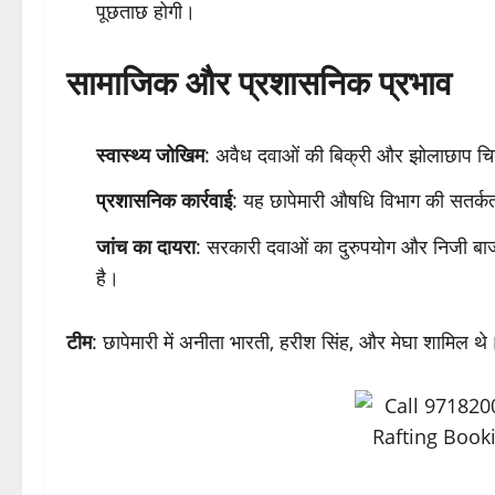
पूछताछ होगी।
सामाजिक और प्रशासनिक प्रभाव
स्वास्थ्य जोखिम
: अवैध दवाओं की बिक्री और झोलाछाप चिकि
प्रशासनिक कार्रवाई
: यह छापेमारी औषधि विभाग की सतर्कता 
जांच का दायरा
: सरकारी दवाओं का दुरुपयोग और निजी बाजार 
है।
टीम
: छापेमारी में अनीता भारती, हरीश सिंह, और मेघा शामिल थे