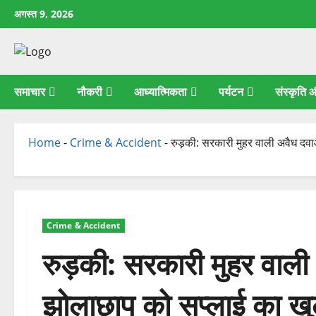
छोड़कर
अगस्त 9, 2026
सामग्री
पर
जाएँ
समाचार
नौकरी
आध्यात्मिकता
पर्यटन
संस्कृति
Home
-
Crime & Accident
-
रुड़की: सरकारी मुहर वाली अवैध दव
Crime & Accident
रुड़की: सरकारी मुहर वाली
झोलाछाप को सप्लाई का ख