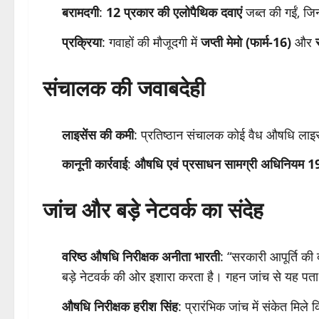
बरामदगी
:
12 प्रकार की एलोपैथिक दवाएं
जब्त की गईं, जिन
प्रक्रिया
: गवाहों की मौजूदगी में
जप्ती मेमो (फार्म-16)
और
संचालक की जवाबदेही
लाइसेंस की कमी
: प्रतिष्ठान संचालक कोई वैध औषधि लाइ
कानूनी कार्रवाई
:
औषधि एवं प्रसाधन सामग्री अधिनियम 
जांच और बड़े नेटवर्क का संदेह
वरिष्ठ औषधि निरीक्षक अनीता भारती
: “सरकारी आपूर्ति की
बड़े नेटवर्क की ओर इशारा करता है। गहन जांच से यह पता
औषधि निरीक्षक हरीश सिंह
: प्रारंभिक जांच में संकेत मिले 