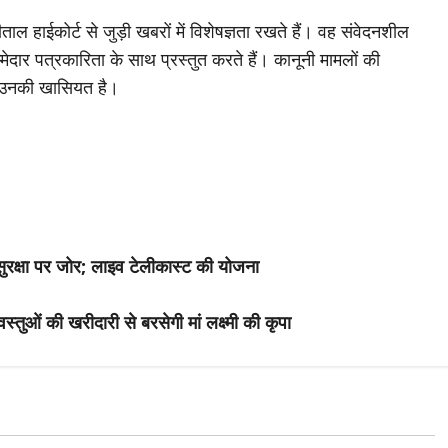
ाल हाईकोर्ट से जुड़ी खबरों में विशेषज्ञता रखते हैं। वह संवेदनशील
मेदार पत्रकारिता के साथ प्रस्तुत करते हैं। कानूनी मामलों की
 उनकी खासियत है।
 सुरक्षा पर जोर; लाइव टेलीकास्ट की योजना
ुओं की खरीदारी से बरसेगी मां लक्ष्मी की कृपा