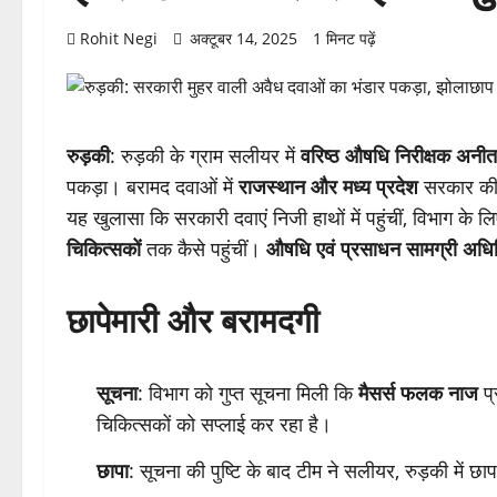
Rohit Negi
अक्टूबर 14, 2025
1 मिनट पढ़ें
रुड़की
: रुड़की के ग्राम सलीयर में
वरिष्ठ औषधि निरीक्षक अनीत
पकड़ा। बरामद दवाओं में
राजस्थान और मध्य प्रदेश
सरकार की आ
यह खुलासा कि सरकारी दवाएं निजी हाथों में पहुंचीं, विभाग के ल
चिकित्सकों
तक कैसे पहुंचीं।
औषधि एवं प्रसाधन सामग्री अध
छापेमारी और बरामदगी
सूचना
: विभाग को गुप्त सूचना मिली कि
मैसर्स फलक नाज
प्
चिकित्सकों को सप्लाई कर रहा है।
छापा
: सूचना की पुष्टि के बाद टीम ने सलीयर, रुड़की में छा