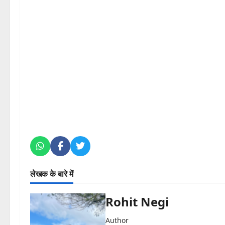
लेखक के बारे में
Rohit Negi
Author