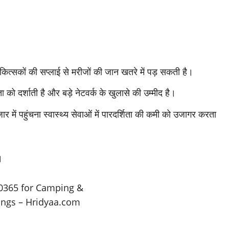
त्सकों की सप्लाई से मरीजों की जान खतरे में पड़ सकती है।
को दर्शाती है और बड़े नेटवर्क के खुलासे की उम्मीद है।
में पहुंचना स्वास्थ्य सेवाओं में पारदर्शिता की कमी को उजागर करता
।