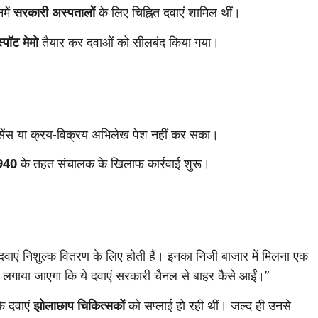
में
सरकारी अस्पतालों
के लिए चिह्नित दवाएं शामिल थीं।
स्पॉट मेमो
तैयार कर दवाओं को सीलबंद किया गया।
सेंस या क्रय-विक्रय अभिलेख पेश नहीं कर सका।
1940
के तहत संचालक के खिलाफ कार्रवाई शुरू।
 दवाएं निशुल्क वितरण के लिए होती हैं। इनका निजी बाजार में मिलना एक
 लगाया जाएगा कि ये दवाएं सरकारी चैनल से बाहर कैसे आईं।”
कि दवाएं
झोलाछाप चिकित्सकों
को सप्लाई हो रही थीं। जल्द ही उनसे