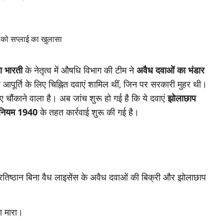
ा भारती
के नेतृत्व में औषधि विभाग की टीम ने
अवैध दवाओं का भंडार
पूर्ति के लिए चिह्नित दवाएं शामिल थीं, जिन पर सरकारी मुहर थी।
िए चौंकाने वाला है। अब जांच शुरू हो गई है कि ये दवाएं
झोलाछाप
िनियम 1940
के तहत कार्रवाई शुरू की गई है।
रतिष्ठान बिना वैध लाइसेंस के अवैध दवाओं की बिक्री और झोलाछाप
पा मारा।