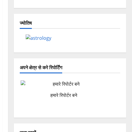
ज्योतिष
अपने क्षेत्र से करे रिपोर्टिंग
हमारे रिपोर्टर बने