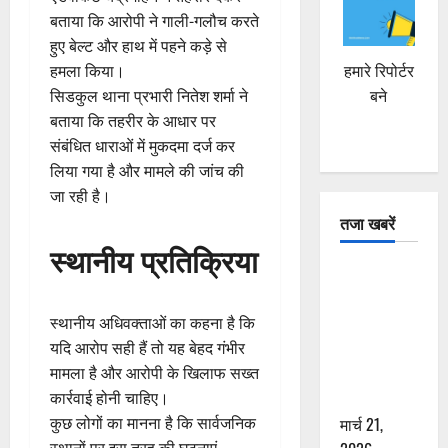
बताया कि आरोपी ने गाली-गलौच करते
हुए बेल्ट और हाथ में पहने कड़े से
हमारे रिपोर्टर
हमला किया।
बने
सिडकुल थाना प्रभारी नितेश शर्मा ने
बताया कि तहरीर के आधार पर
संबंधित धाराओं में मुकदमा दर्ज कर
लिया गया है और मामले की जांच की
जा रही है।
तजा खबरें
स्थानीय प्रतिक्रिया
दून में रफ्तार
का कहर! 120
Km/h थार ने
स्थानीय अधिवक्ताओं का कहना है कि
स्कूटी सवारों
यदि आरोप सही हैं तो यह बेहद गंभीर
को कुचला,
मामला है और आरोपी के खिलाफ सख्त
एक की मौत
कार्रवाई होनी चाहिए।
मार्च 21,
कुछ लोगों का मानना है कि सार्वजनिक