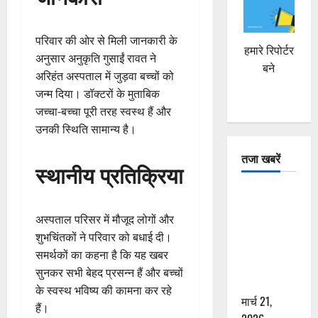
परिवार की ओर से मिली जानकारी के
हमारे रिपोर्टर
अनुसार अनुकृति गुसाईं रावत ने
बने
अरिहंत अस्पताल में जुड़वा बच्चों को
जन्म दिया। डॉक्टरों के मुताबिक
जच्चा-बच्चा पूरी तरह स्वस्थ हैं और
उनकी स्थिति सामान्य है।
तजा खबरें
स्थानीय प्रतिक्रिया
दून में रफ्तार
का कहर! 120
अस्पताल परिसर में मौजूद लोगों और
Km/h थार ने
शुभचिंतकों ने परिवार को बधाई दी।
स्कूटी सवारों
समर्थकों का कहना है कि यह खबर
को कुचला,
सुनकर सभी बेहद प्रसन्न हैं और बच्चों
एक की मौत
के स्वस्थ भविष्य की कामना कर रहे
मार्च 21,
हैं।