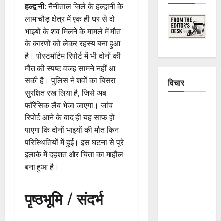
हल्द्वानी
: नैनीताल जिले के हल्द्वानी के
लामाचौड़ क्षेत्र में एक ही घर से दो
भाइयों के शव मिलने के मामले में मौत
के कारणों को लेकर रहस्य बना हुआ
है। पोस्टमॉर्टम रिपोर्ट में भी दोनों की
मौत की स्पष्ट वजह सामने नहीं आ
सकी है। पुलिस ने शवों का बिसरा
विचार
सुरक्षित रख लिया है, जिसे अब
फॉरेंसिक लैब भेजा जाएगा। जांच
The
रिपोर्ट आने के बाद ही यह साफ हो
Crumbling
पाएगा कि दोनों भाइयों की मौत किन
Mountains
परिस्थितियों में हुई। इस घटना से पूरे
of
इलाके में दहशत और चिंता का माहौल
Uttarakhand:
बना हुआ है।
Continuous
Disasters in
पृष्ठभूमि / संदर्भ
Dehradun,
Chamoli,
and