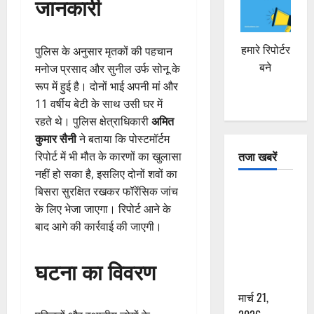
जानकारी
हमारे रिपोर्टर
पुलिस के अनुसार मृतकों की पहचान
बने
मनोज प्रसाद और सुनील उर्फ सोनू के
रूप में हुई है। दोनों भाई अपनी मां और
11 वर्षीय बेटी के साथ उसी घर में
रहते थे। पुलिस क्षेत्राधिकारी
अमित
कुमार सैनी
ने बताया कि पोस्टमॉर्टम
तजा खबरें
रिपोर्ट में भी मौत के कारणों का खुलासा
नहीं हो सका है, इसलिए दोनों शवों का
बिसरा सुरक्षित रखकर फॉरेंसिक जांच
दून में रफ्तार
के लिए भेजा जाएगा। रिपोर्ट आने के
का कहर! 120
बाद आगे की कार्रवाई की जाएगी।
Km/h थार ने
स्कूटी सवारों
को कुचला,
घटना का विवरण
एक की मौत
मार्च 21,