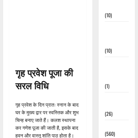
Events
(10)
Food &
Local
Cuisine
(10)
Food &
गृह प्रवेश पूजा की
Local
Cuisine
सरल विधि
(1)
Health &
गृह प्रवेश के दिन प्रातः स्नान के बाद
Wellness
घर के मुख्य द्वार पर स्वस्तिक और शुभ
(26)
चिन्ह बनाए जाते हैं। कलश स्थापना
Local News
कर गणेश पूजा की जाती है, इसके बाद
(560)
हवन और वास्तु शांति पाठ होता है।