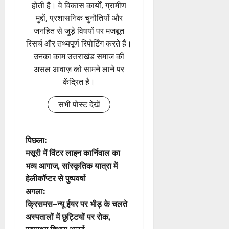
होती है। वे विकास कार्यों, ग्रामीण
मुद्दों, प्रशासनिक चुनौतियों और
जनहित से जुड़े विषयों पर मजबूत
रिसर्च और तथ्यपूर्ण रिपोर्टिंग करते हैं।
उनका काम उत्तराखंड समाज की
असल आवाज़ को सामने लाने पर
केंद्रित है।
सभी पोस्ट देखें
पो
पिछला:
मसूरी में विंटर लाइन कार्निवाल का
स्ट
भव्य आगाज, सांस्कृतिक यात्रा में
हेलीकॉप्टर से पुष्पवर्षा
ने
अगला:
वि
क्रिसमस–न्यू ईयर पर भीड़ के चलते
अस्पतालों में छुट्टियों पर रोक,