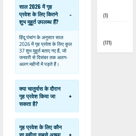
साल 2026 में गृह
Nature
प्रवेश के लिए कितने
(1)
शुभ मुहूर्त उपलब्ध हैं?
Weather
Update
हिंदू पंचांग के अनुसार साल
(171)
2026 में गृह प्रवेश के लिए कुल
37 शुभ मुहूर्त बताए गए हैं, जो
जनवरी से दिसंबर तक अलग-
अलग महीनों में पड़ते हैं।
क्या चातुर्मास के दौरान
गृह प्रवेश किया जा
सकता है?
गृह प्रवेश के लिए कौन
सा महीना सबसे अच्छा