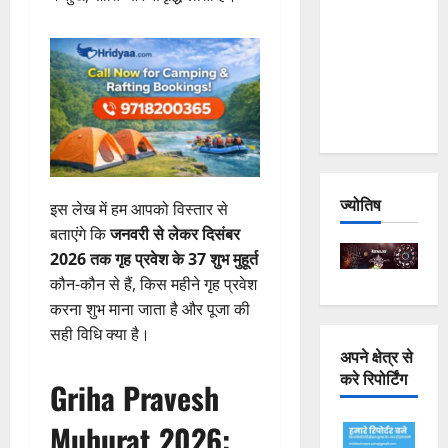
Joshimath
— Why Is
This
Destruction
Repeating?
ज्योतिष
इस लेख में हम आपको विस्तार से
बताएंगे कि
जनवरी से लेकर दिसंबर
2026 तक गृह प्रवेश के 37 शुभ मुहूर्त
कौन-कौन से हैं, किस महीने गृह प्रवेश
करना शुभ माना जाता है और पूजा की
सही विधि क्या है।
अपने क्षेत्र से
करे रिपोर्टिंग
Griha Pravesh
Muhurat 2026: