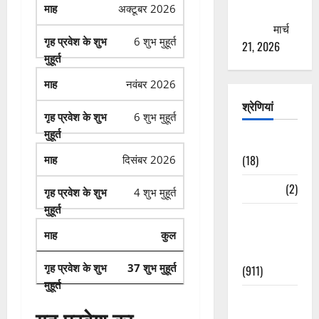
अक्टूबर 2026
ठगने की
कोशिश
मार्च
6 शुभ मुहूर्त
21, 2026
नवंबर 2026
श्रेणियां
6 शुभ मुहूर्त
Astrology
(18)
दिसंबर 2026
Bizarre
(2)
4 शुभ मुहूर्त
Civic Issues
&
कुल
Development
37 शुभ मुहूर्त
(911)
Crime &
Accident