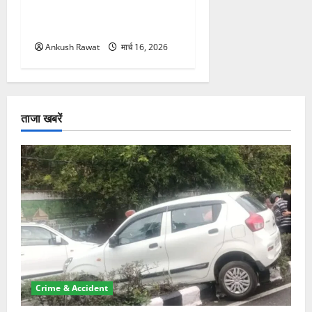
महोत्सव का आगाज, 2500
साधक और 80 योगाचार्य लेंगे भाग
Ankush Rawat
मार्च 16, 2026
ताजा खबरें
Crime & Accident