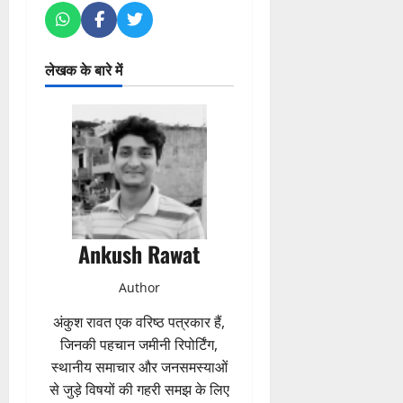
लेखक के बारे में
Ankush Rawat
Author
अंकुश रावत एक वरिष्ठ पत्रकार हैं,
जिनकी पहचान जमीनी रिपोर्टिंग,
स्थानीय समाचार और जनसमस्याओं
से जुड़े विषयों की गहरी समझ के लिए