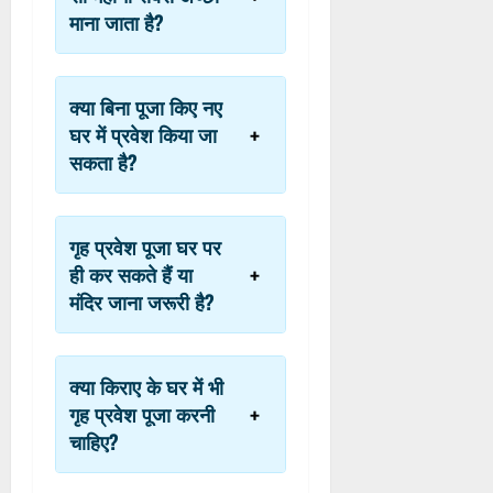
माना जाता है?
क्या बिना पूजा किए नए
घर में प्रवेश किया जा
सकता है?
गृह प्रवेश पूजा घर पर
ही कर सकते हैं या
मंदिर जाना जरूरी है?
क्या किराए के घर में भी
गृह प्रवेश पूजा करनी
चाहिए?