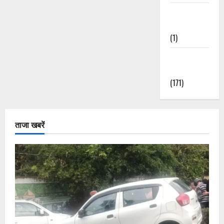
Waterfalls &
Nature
(1)
Weather
Update
(171)
ताजा खबरें